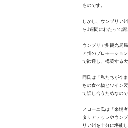
ものです。
しかし、ウンブリア州
ら1週間にわたって議
ウンブリア州観光局局長
ア州のプロモーション
で歓迎し、構築する大
同氏は「私たちが今ま
ちの食べ物とワイン製
て話し合うためなので
メローニ氏は「来場者
タリアテッレやウンブ
リア州を十分に堪能し