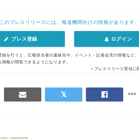
このプレスリリースには、報道機関向けの情報があります
プレス登録
ログイン
登録を行うと、広報担当者の連絡先や、イベント・記者会見の情報など
る情報が閲覧できるようになります。
プレスリリース受信に