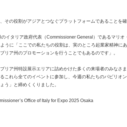
English
、その役割がアジアとつなぐプラットフォームであることを確
のイタリア政府代表（Commissioner General）であるマリオ
強調したように「ここでの私たちの役割は、実のところ起業家精神に
ブリア州のプロモーションを行うことでもあるのです」。
ブリア州特設展示エリアに詰めかけた多くの来場者のみなさま
るこれら全てのイベントに参加し、今週の私たちのパビリオン
ょう」と締めくくりました。
oner’s Office of Italy for Expo 2025 Osaka