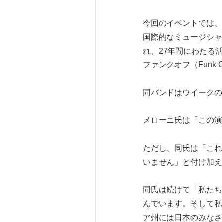
今回のイベントでは、
国際的なミュージシャ
れ、27年間にわたる
ファンクオフ（Funk 
同バンドはウイークの
メローニ氏は「この演
ただし、同氏は「これ
いません」と付け加え
同氏は続けて「私たち
んでいます。そして私
ア州には日本のみなさ