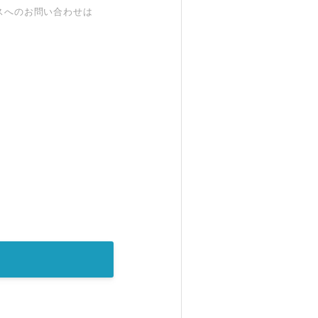
スへのお問い合わせは