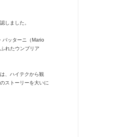
認しました。
・バッターニ（Mario
あふれたウンブリア
は、ハイテクから観
のストーリーを大いに