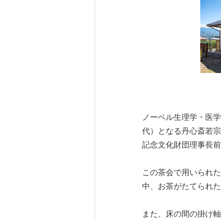
ノーベル生理学・医学
代）となる丹心斎若宗
記念文化財団理事長前
この茶会で用いられた
中、お茶がたてられた
また、床の間の掛け軸