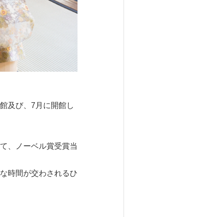
館及び、7月に開館し
て、ノーベル賞受賞当
な時間が交わされるひ