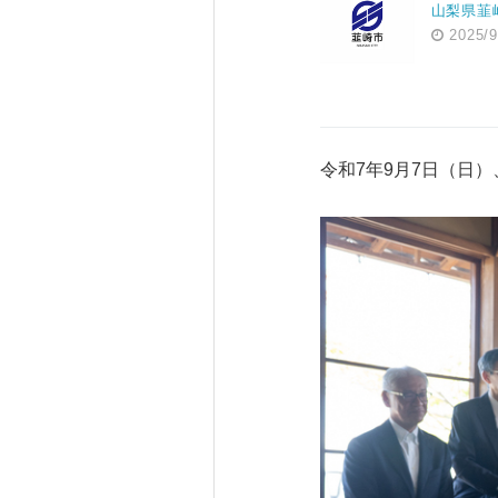
山梨県韮
2025/9
令和7年9月7日（日