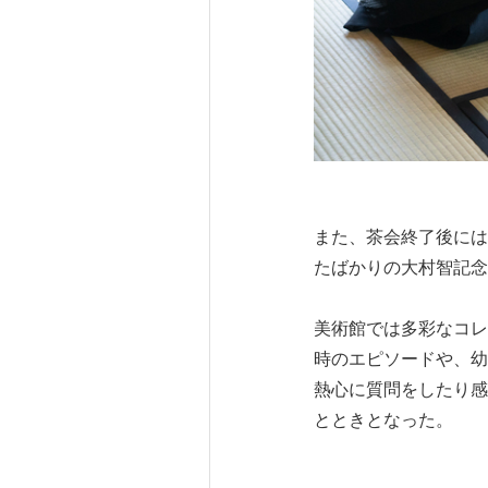
また、茶会終了後には
たばかりの大村智記念
美術館では多彩なコレ
時のエピソードや、幼
熱心に質問をしたり感
とときとなった。