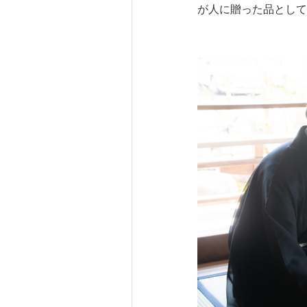
が人に贈った品として