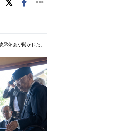
披露茶会が開かれた。