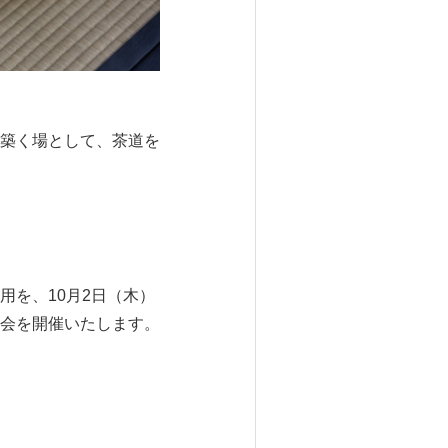
築く場として、茶道を
を、10月2日（木）
会を開催いたします。