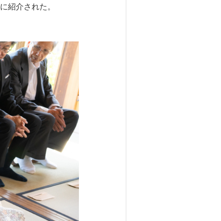
に紹介された。