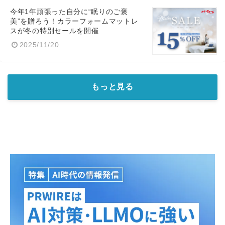
今年1年頑張った自分に“眠りのご褒
美”を贈ろう！カラーフォームマットレ
スが冬の特別セールを開催
2025/11/20
もっと見る