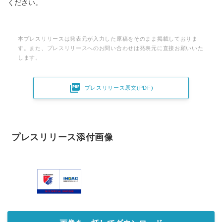
ください。
本プレスリリースは発表元が入力した原稿をそのまま掲載しておりま
す。また、プレスリリースへのお問い合わせは発表元に直接お願いいた
します。

プレスリリース原文(PDF)
プレスリリース添付画像