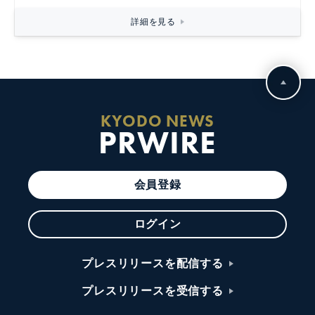
詳細を見る
KYODO NEWS
PRWIRE
会員登録
ログイン
プレスリリースを配信する
プレスリリースを受信する