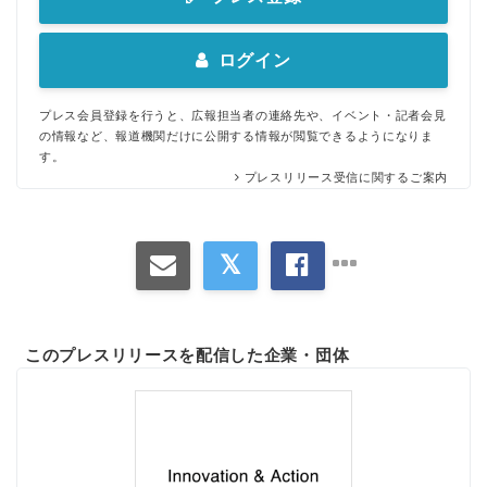
ログイン
プレス会員登録を行うと、広報担当者の連絡先や、イベント・記者会見
の情報など、報道機関だけに公開する情報が閲覧できるようになりま
す。
プレスリリース受信に関するご案内
このプレスリリースを配信した企業・団体