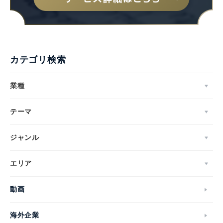
カテゴリ検索
業種
テーマ
ジャンル
エリア
動画
海外企業