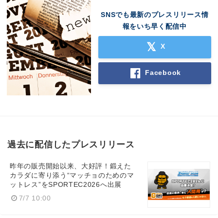
SNSでも最新のプレスリリース情
報をいち早く配信中
X
Facebook
過去に配信したプレスリリース
昨年の販売開始以来、大好評！鍛えた
カラダに寄り添う“マッチョのためのマ
ットレス”をSPORTEC2026へ出展
7/7 10:00