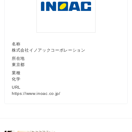
名称
株式会社イノアックコーポレーション
所在地
東京都
業種
化学
URL
https://www.inoac.co.jp/