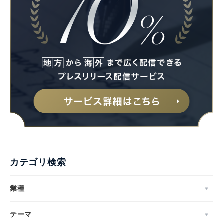
カテゴリ検索
業種
テーマ