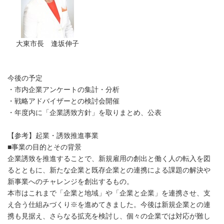
大東市長 逢坂伸子
今後の予定
・市内企業アンケートの集計・分析
・戦略アドバイザーとの検討会開催
・年度内に「企業誘致方針」を取りまとめ、公表
【参考】起業・誘致推進事業
■事業の目的とその背景
企業誘致を推進することで、新規雇用の創出と働く人の転入を図
るとともに、新たな企業と既存企業との連携による課題の解決や
新事業へのチャレンジを創出するもの。
本市はこれまで「企業と地域」や「企業と企業」を連携させ、支
え合う仕組みづくり※を進めてきました。今後は新規企業との連
携も見据え、さらなる拡充を検討し、個々の企業では対応が難し