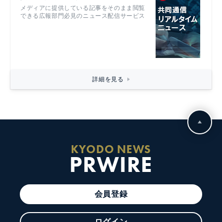
メディアに提供している記事をそのまま閲覧
できる広報部門必見のニュース配信サービス
詳細を見る
KYODO NEWS
PRWIRE
会員登録
ログイン