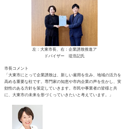
左：大東市長、右：企業誘致推進ア
ドバイザー 堤浩記氏
市長コメント
「大東市にとって企業誘致は、新しい雇用を生み、地域の活力を
高める重要な柱です。専門家の知恵や市内企業の声を生かし、実
効性のある方針を策定していきます。市民や事業者の皆様と共
に、大東市の未来を形づくっていきたいと考えています。」