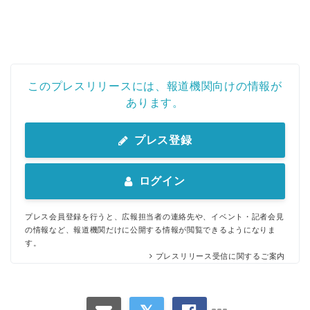
このプレスリリースには、報道機関向けの情報が
あります。
プレス登録
ログイン
プレス会員登録を行うと、広報担当者の連絡先や、イベント・記者会見
の情報など、報道機関だけに公開する情報が閲覧できるようになりま
す。
プレスリリース受信に関するご案内