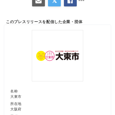
このプレスリリースを配信した企業・団体
名称
大東市
所在地
大阪府