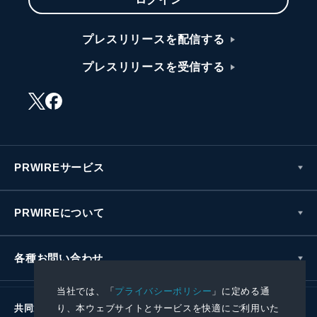
プレスリリースを配信する
プレスリリースを受信する
PRWIREサービス
PRWIREについて
各種お問い合わせ
当社では、「
プライバシーポリシー
」に定める通
り、本ウェブサイトとサービスを快適にご利用いた
共同通信社グループ