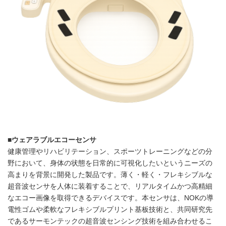
■ウェアラブルエコーセンサ
健康管理やリハビリテーション、スポーツトレーニングなどの分
野において、身体の状態を日常的に可視化したいというニーズの
高まりを背景に開発した製品です。薄く・軽く・フレキシブルな
超音波センサを人体に装着することで、リアルタイムかつ高精細
なエコー画像を取得できるデバイスです。本センサは、NOKの導
電性ゴムや柔軟なフレキシブルプリント基板技術と、共同研究先
であるサーモンテックの超音波センシング技術を組み合わせるこ