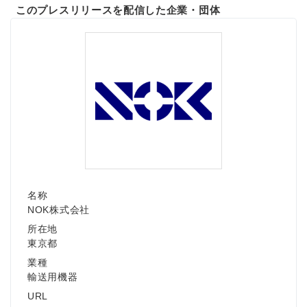
このプレスリリースを配信した企業・団体
名称
NOK株式会社
所在地
東京都
業種
輸送用機器
URL