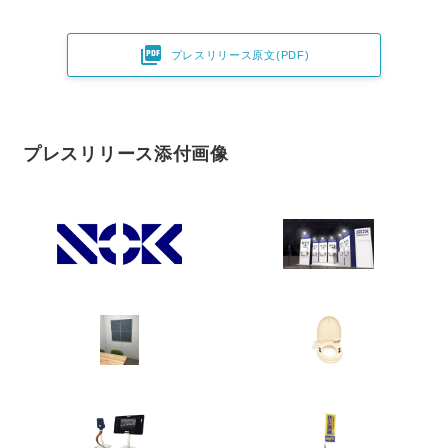

プレスリリース原文(PDF)
プレスリリース添付画像