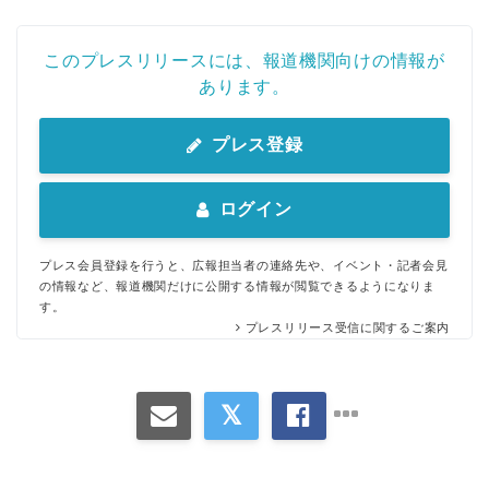
このプレスリリースには、報道機関向けの情報が
あります。
プレス登録
ログイン
プレス会員登録を行うと、広報担当者の連絡先や、イベント・記者会見
の情報など、報道機関だけに公開する情報が閲覧できるようになりま
す。
プレスリリース受信に関するご案内