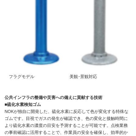
フラグモデル 美観･景観対応
公共インフラの整備や災害への備えに貢献する技術
■硫化水素検知ゴム
NOKが独自に開発した、硫化水素に反応して色が変化する特殊な
ゴムです。目視でガスの発生が確認でき、色の変化と接触時間に
より硫化水素の濃度の目安を予測することが可能です。点検業務
の事前確認に活用することで、作業員の安全を確保し、効率的か