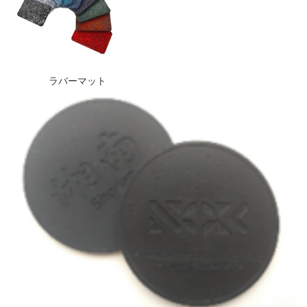
ラバーマット