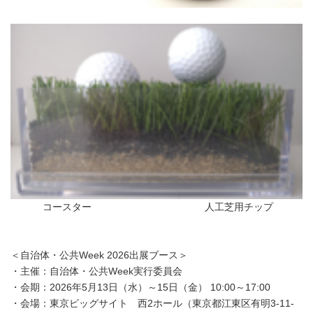
コースター 人工芝用チップ
＜自治体・公共Week 2026出展ブース＞
・主催：自治体・公共Week実行委員会
・会期：2026年5月13日（水）～15日（金） 10:00～17:00
・会場：東京ビッグサイト 西2ホール（東京都江東区有明3-11-