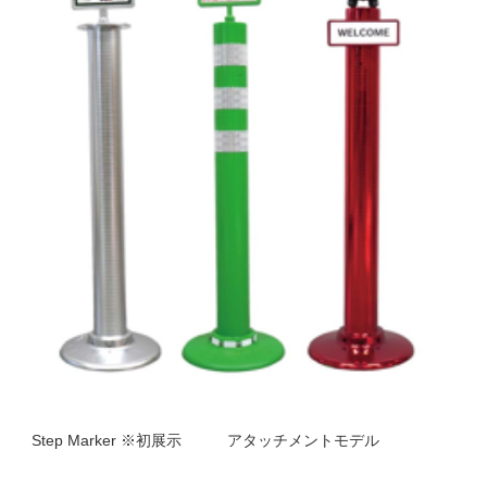
Step Marker ※初展示 アタッチメントモデル