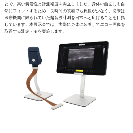
とで、高い装着性と計測精度を両立しました。身体の曲面にも自
然にフィットするため、長時間の装着でも負担が少なく、従来は
医療機関に限られていた超音波計測を日常へと広げることを目指
しています。本展示会では、実際に身体に装着してエコー画像を
取得する測定デモを実施します。