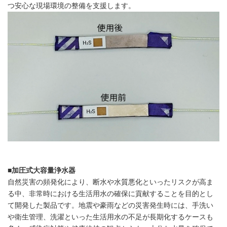
つ安心な現場環境の整備を支援します。
■
加圧式大容量浄水器
自然災害の頻発化により、断水や水質悪化といったリスクが高ま
る中、非常時における生活用水の確保に貢献することを目的とし
て開発した製品です。地震や豪雨などの災害発生時には、手洗い
や衛生管理、洗濯といった生活用水の不足が長期化するケースも