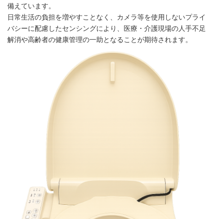
備えています。
日常生活の負担を増やすことなく、カメラ等を使用しないプライ
バシーに配慮したセンシングにより、医療・介護現場の人手不足
解消や高齢者の健康管理の一助となることが期待されます。