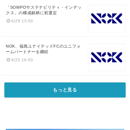
「SOMPOサステナビリティ・インデッ
クス」の構成銘柄に初選定
6/29 13:00
NOK、福島ユナイテッドFCのユニフォ
ームパートナーを継続
6/25 16:00
もっと見る