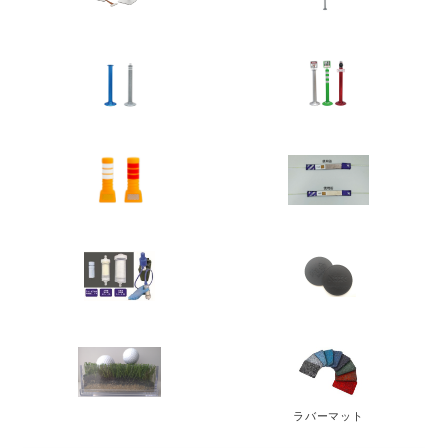
ラバーマット