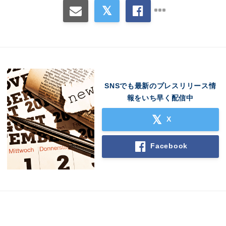
SNSでも最新のプレスリリース情
報をいち早く配信中
X
Facebook