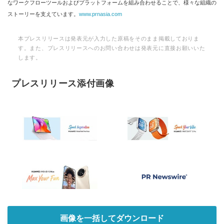
なワークフローツールおよびプラットフォームを組み合わせることで、様々な組織の
ストーリーを支えています。
www.prnasia.com
本プレスリリースは発表元が入力した原稿をそのまま掲載しておりま
す。また、プレスリリースへのお問い合わせは発表元に直接お願いいた
します。
プレスリリース添付画像
画像を一括してダウンロード