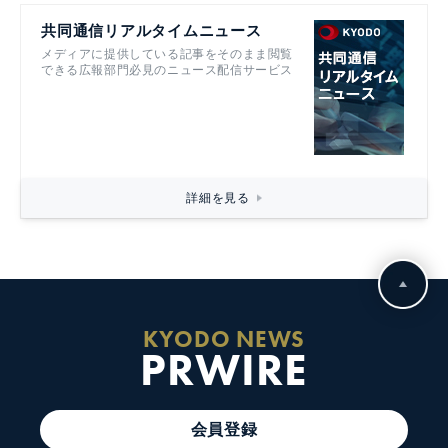
共同通信リアルタイムニュース
メディアに提供している記事をそのまま閲覧
できる広報部門必見のニュース配信サービス
詳細を見る
KYODO NEWS
PRWIRE
会員登録