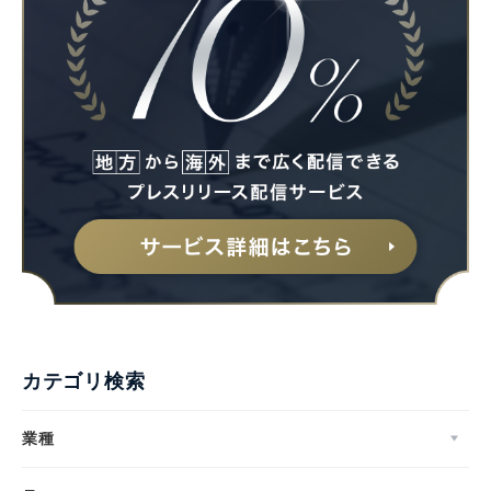
カテゴリ検索
業種