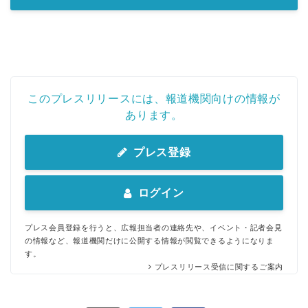
このプレスリリースには、報道機関向けの情報が
あります。
プレス登録
ログイン
プレス会員登録を行うと、広報担当者の連絡先や、イベント・記者会見
の情報など、報道機関だけに公開する情報が閲覧できるようになりま
す。
プレスリリース受信に関するご案内