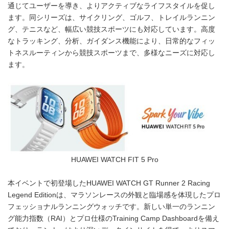
通じてユーザーを導き、よりアクティブなライフスタイルを促し
ます。同シリーズは、サイクリング、ゴルフ、トレイルランニン
グ、テニスなど、幅広い競技スポーツにも対応しています。高度
なトラッキング、分析、ガイダンス機能により、日常的なフィッ
トネスルーティンから競技スポーツまで、多様なニーズに対応し
ます。
HUAWEI WATCH FIT 5 Pro
本イベントで初登場したHUAWEI WATCH GT Runner 2 Racing
Legend Editionは、マラソンレースの外観と臨場感を体現したプロ
フェッショナルランニングウォッチです。新しい単一のランニン
グ能力指数（RAI）とプロ仕様のTraining Camp Dashboardを備え