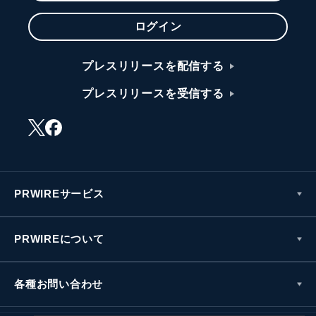
ログイン
プレスリリースを配信する
プレスリリースを受信する
PRWIREサービス
PRWIREについて
各種お問い合わせ