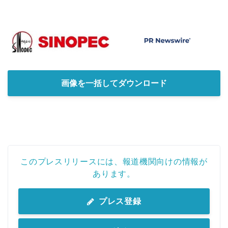
画像を一括してダウンロード
このプレスリリースには、報道機関向けの情報が
あります。
プレス登録