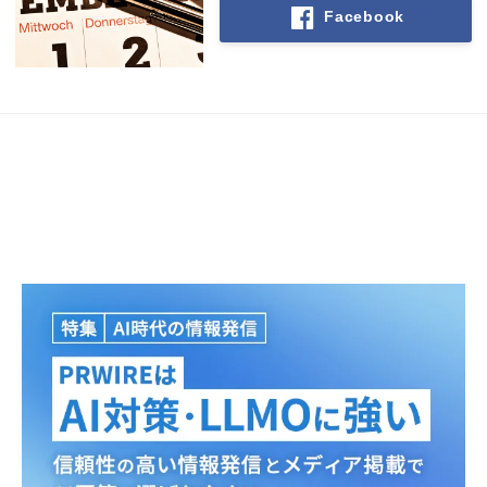
Facebook