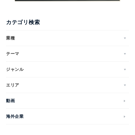
カテゴリ検索
業種
テーマ
ジャンル
エリア
動画
海外企業