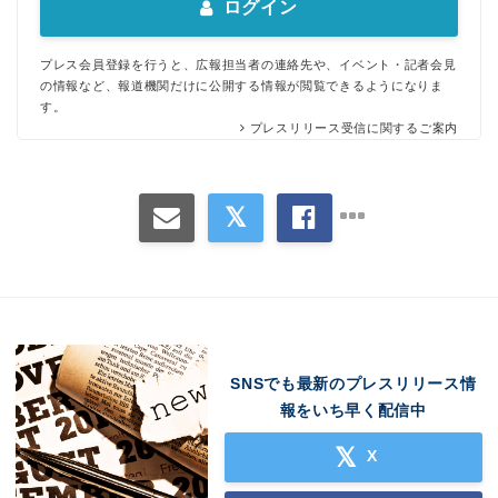
ログイン
プレス会員登録を行うと、広報担当者の連絡先や、イベント・記者会見
の情報など、報道機関だけに公開する情報が閲覧できるようになりま
す。
プレスリリース受信に関するご案内
SNSでも最新のプレスリリース情
報をいち早く配信中
X