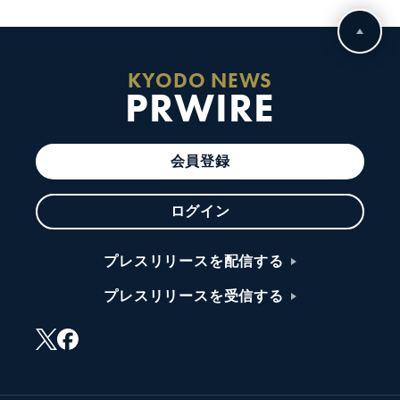
KYODO NEWS
PRWIRE
会員登録
ログイン
プレスリリースを配信する
プレスリリースを受信する