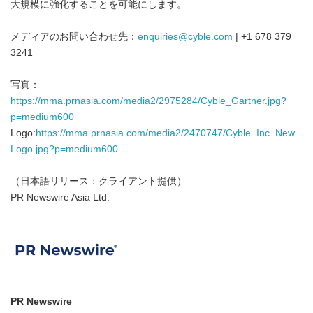
大規模に強化することを可能にします。
メディアのお問い合わせ先：
enquiries@cyble.com
| +1 678 379
3241
写真：
https://mma.prnasia.com/media2/2975284/Cyble_Gartner.jpg?
p=medium600
Logo:
https://mma.prnasia.com/media2/2470747/Cyble_Inc_New_
Logo.jpg?p=medium600
（日本語リリース：クライアント提供）
PR Newswire Asia Ltd.
PR Newswire