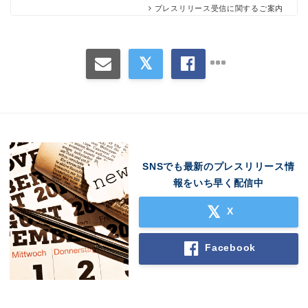
プレスリリース受信に関するご案内
SNSでも最新のプレスリリース情
報をいち早く配信中
X
Facebook