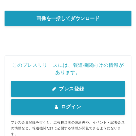
画像を一括してダウンロード
このプレスリリースには、報道機関向けの情報が
あります。
プレス登録
ログイン
プレス会員登録を行うと、広報担当者の連絡先や、イベント・記者会見
の情報など、報道機関だけに公開する情報が閲覧できるようになりま
す。