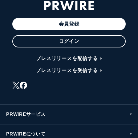
PRWIRE
会員登録
ログイン
プレスリリースを配信する
プレスリリースを受信する
PRWIREサービス
PRWIREについて