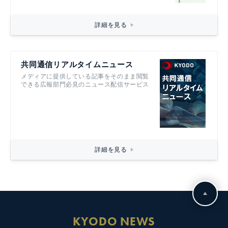
詳細を見る
共同通信リアルタイムニュース
メディアに提供している記事をそのまま閲覧
できる広報部門必見のニュース配信サービス
詳細を見る
KYODO NEWS