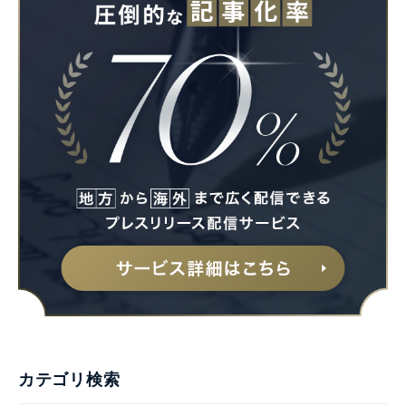
カテゴリ検索