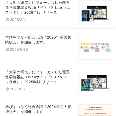
「大学の研究」にフォーカスした理系
進学情報誌＆Webサイト『F-Lab.（エ
フラボ）』2026年版 リリース！
2025/8/4
学びをつなぐ総合会議『2025年高大接
続総会』を開催します。
2025/5/15
「大学の研究」にフォーカスした理系
進学情報誌＆Webサイト『F-Lab.（エ
フラボ）』2025年版 リリース！
2024/8/2
学びをつなぐ総合会議『2024年高大接
続総会』を開催します。