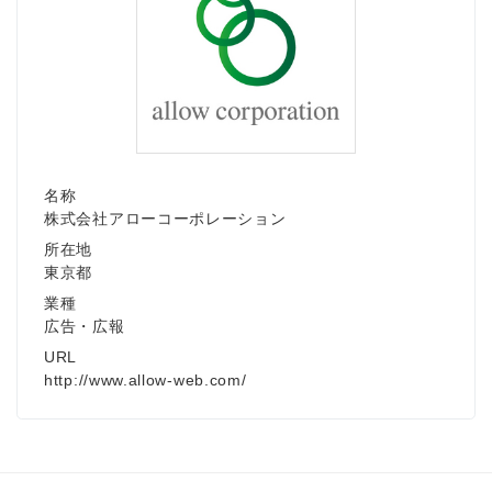
名称
株式会社アローコーポレーション
所在地
東京都
業種
広告・広報
URL
http://www.allow-web.com/