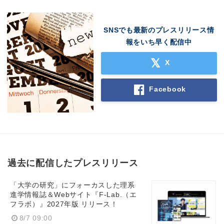
SNSでも最新のプレスリリース情
報をいち早く配信中
X
Facebook
過去に配信したプレスリリース
「大学の研究」にフォーカスした理系
進学情報誌＆Webサイト『F-Lab.（エ
フラボ）』2027年版 リリース！
8/7 09:00