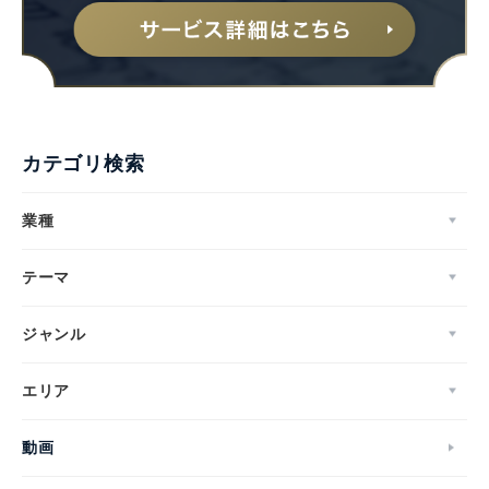
カテゴリ検索
業種
テーマ
ジャンル
エリア
動画