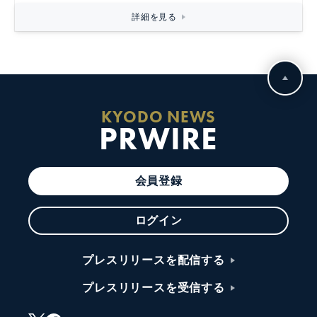
詳細を見る
KYODO NEWS
PRWIRE
会員登録
ログイン
プレスリリースを配信する
プレスリリースを受信する