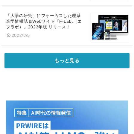
「大学の研究」にフォーカスした理系
進学情報誌＆Webサイト『F-Lab.（エ
フラボ）』2023年版 リリース！
2022/8/5
もっと見る