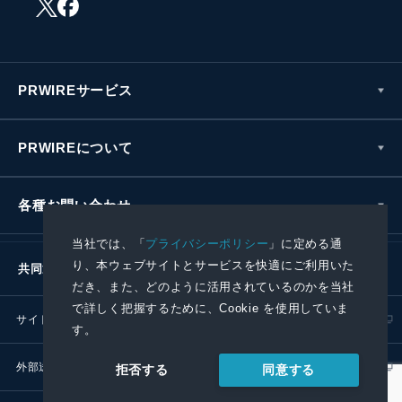
PRWIREサービス
PRWIREについて
各種お問い合わせ
当社では、「
プライバシーポリシー
」に定める通
り、本ウェブサイトとサービスを快適にご利用いた
共同通信社グループ
だき、また、どのように活用されているのかを当社
で詳しく把握するために、Cookie を使用していま
サイトポリシー
プライバシーポリシー
す。
外部送信ポリシー
プレスリリース取扱基準
同意する
拒否する