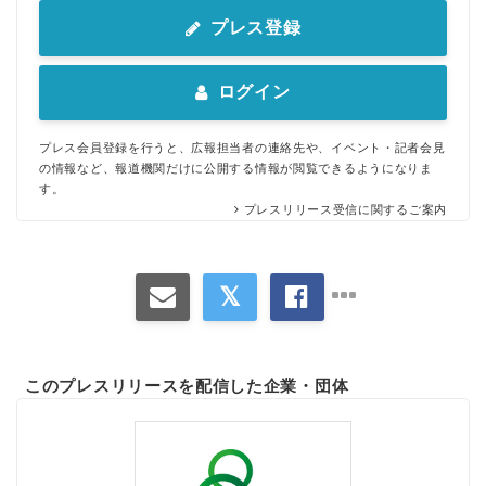
プレス登録
ログイン
プレス会員登録を行うと、広報担当者の連絡先や、イベント・記者会見
の情報など、報道機関だけに公開する情報が閲覧できるようになりま
す。
プレスリリース受信に関するご案内
このプレスリリースを配信した企業・団体