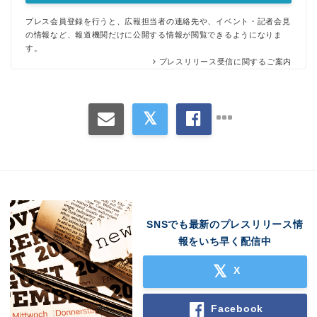
プレス会員登録を行うと、広報担当者の連絡先や、イベント・記者会見
の情報など、報道機関だけに公開する情報が閲覧できるようになりま
す。
プレスリリース受信に関するご案内
SNSでも最新のプレスリリース情
報をいち早く配信中
X
Facebook