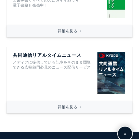
文書を書くすべての人におすすめです！
電子書籍も発売中！
詳細を見る
共同通信リアルタイムニュース
メディアに提供している記事をそのまま閲覧
できる広報部門必見のニュース配信サービス
詳細を見る