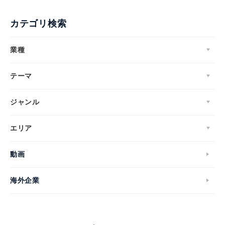
カテゴリ検索
業種
テーマ
ジャンル
エリア
動画
海外企業