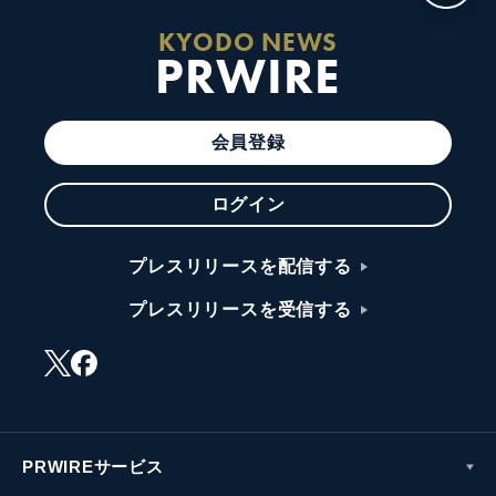
KYODO NEWS
PRWIRE
会員登録
ログイン
プレスリリースを配信する
プレスリリースを受信する
PRWIREサービス