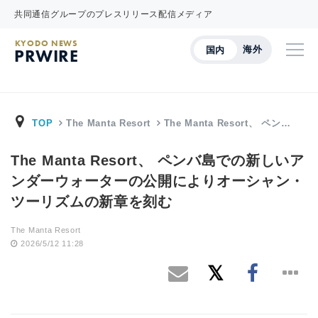
共同通信グループのプレスリリース配信メディア
KYODO NEWS
海外
国内
PRWIRE
TOP
The Manta Resort
The Manta Resort、 ペン…
The Manta Resort、 ペンバ島での新しいア
ンダーウォーターの公開によりオーシャン・
ツーリズムの新章を刻む
The Manta Resort
2026/5/12 11:28