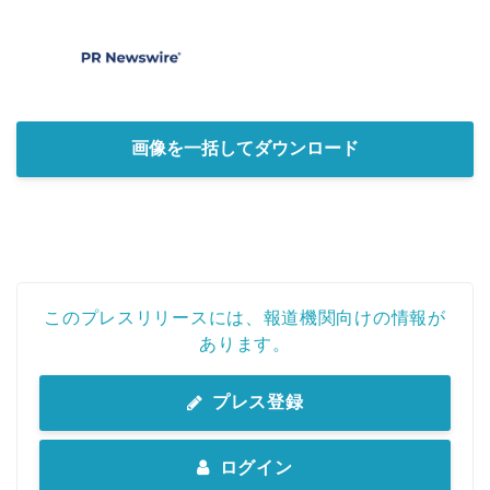
画像を一括してダウンロード
このプレスリリースには、報道機関向けの情報が
あります。
プレス登録
ログイン