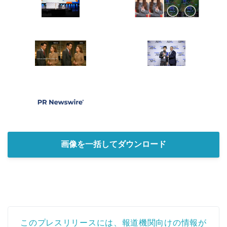
画像を一括してダウンロード
Japanese
このプレスリリースには、報道機関向けの情報が