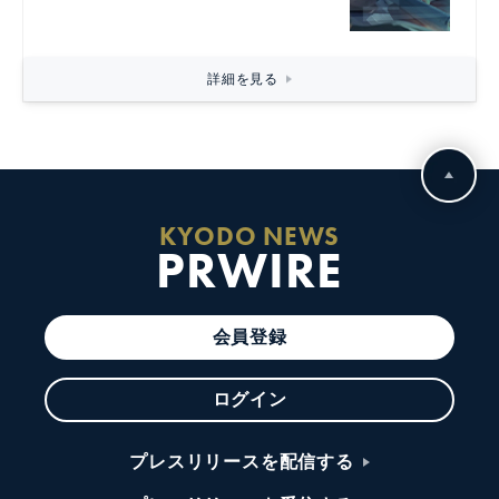
詳細を見る
KYODO NEWS
PRWIRE
会員登録
ログイン
プレスリリースを配信する