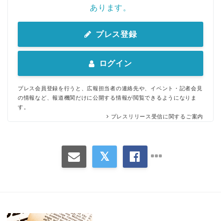
あります。
English
プレス登録
ログイン
プレス会員登録を行うと、広報担当者の連絡先や、イベント・記者会見
の情報など、報道機関だけに公開する情報が閲覧できるようになりま
す。
プレスリリース受信に関するご案内