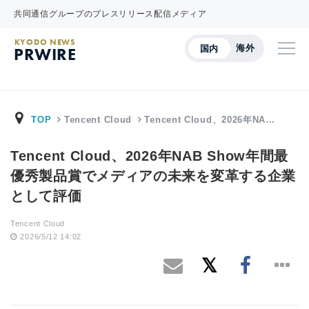
共同通信グループのプレスリリース配信メディア
KYODO NEWS
海外
国内
PRWIRE
TOP
Tencent Cloud
Tencent Cloud、2026年NA…
Tencent Cloud、2026年NAB Show年間最
優秀製品賞でメディアの未来を変革する企業
として評価
Tencent Cloud
2026/5/12 14:02