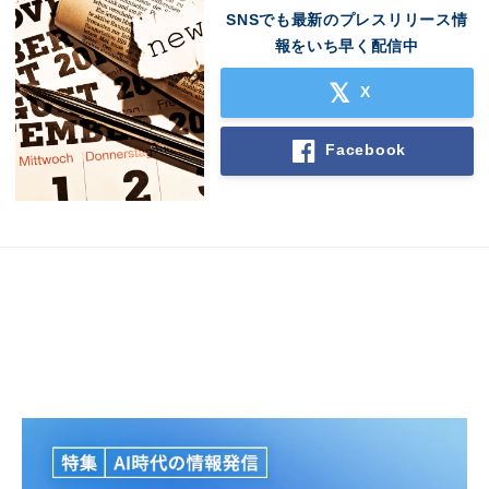
SNSでも最新のプレスリリース情
報をいち早く配信中
X
Facebook