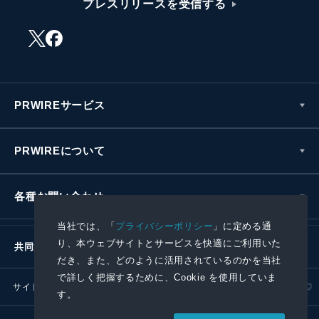
プレスリリースを受信する
PRWIREサービス
PRWIREについて
各種お問い合わせ
当社では、「
プライバシーポリシー
」に定める通
り、本ウェブサイトとサービスを快適にご利用いた
共同通信社グループ
だき、また、どのように活用されているのかを当社
で詳しく把握するために、Cookie を使用していま
サイトポリシー
プライバシーポリシー
す。