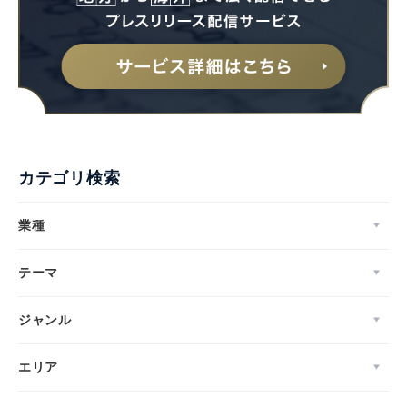
カテゴリ検索
業種
テーマ
ジャンル
エリア