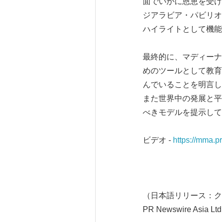
面でいかに恩恵を受け
ジアラビア・パビリオン
ハイライトとして機能
最終的に、マディーナ
めのツールとして教育
んでいることを明言し
また世界中の発展と平
べきモデルを提示して
ビデオ -
https://mma.
（日本語リリース：ク
PR Newswire Asia Ltd