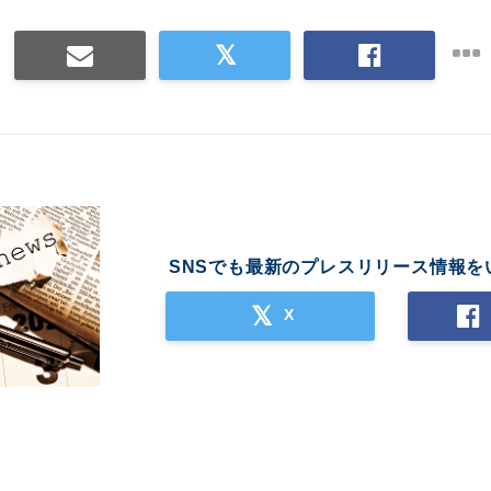
SNSでも最新のプレスリリース情報を
X