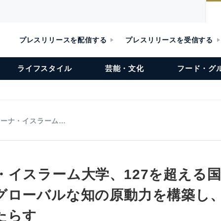
プレスリリースを配信する
プレスリリースを受信する
ライフスタイル
芸能・文化
フード・グ
ィーナ・イスラーム…
・イスラーム大学、127を超える
グローバルな知の原動力を構築し
たらす