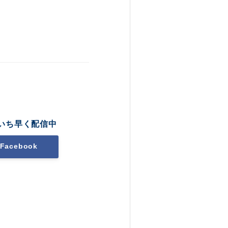
いち早く配信中
Facebook