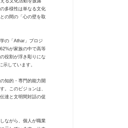
超える文化活動を披露
の多様性は単なる文化
との間の「心の壁を取
「Athar」プロジ
62%が家族の中で高等
の役割が浮き彫りにな
に示しています。
の知的・専門的能力開
す。このビジョンは、
伝達と文明間対話の促
しながら、個人が職業