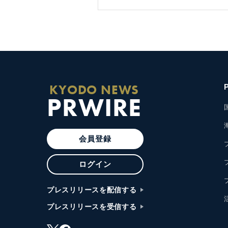
KYODO NEWS
PRWIRE
会員登録
ログイン
プレスリリースを配信する
プレスリリースを受信する