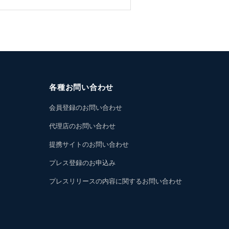
各種お問い合わせ
会員登録のお問い合わせ
代理店のお問い合わせ
提携サイトのお問い合わせ
プレス登録のお申込み
プレスリリースの内容に関するお問い合わせ