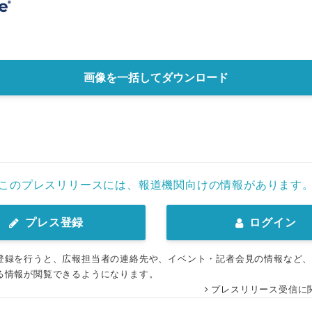
画像を一括してダウンロード
このプレスリリースには、報道機関向けの情報があります
プレス登録
ログイン
登録を行うと、広報担当者の連絡先や、イベント・記者会見の情報など
る情報が閲覧できるようになります。
プレスリリース受信に