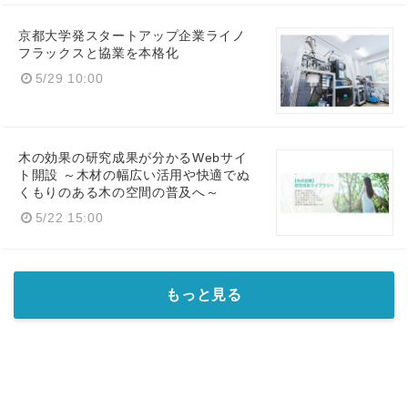
京都大学発スタートアップ企業ライノ
フラックスと協業を本格化
5/29 10:00
木の効果の研究成果が分かるWebサイ
ト開設 ～木材の幅広い活用や快適でぬ
くもりのある木の空間の普及へ～
5/22 15:00
もっと見る