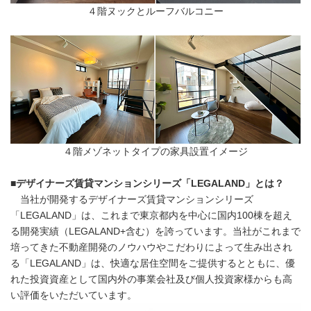
４階ヌックとルーフバルコニー
４階メゾネットタイプの家具設置イメージ
■
デザイナーズ賃貸マンションシリーズ「
LEGALAND
」とは？
当社が開発するデザイナーズ賃貸マンションシリーズ
「LEGALAND」は、これまで東京都内を中心に国内100棟を超え
る開発実績（LEGALAND+含む）を誇っています。当社がこれまで
培ってきた不動産開発のノウハウやこだわりによって生み出され
る「LEGALAND」は、快適な居住空間をご提供するとともに、優
れた投資資産として国内外の事業会社及び個人投資家様からも高
い評価をいただいています。