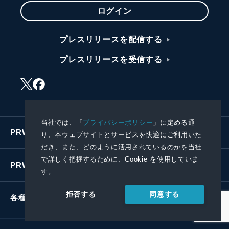
ログイン
プレスリリースを配信する
プレスリリースを受信する
当社では、「
プライバシーポリシー
」に定める通
PRWIREサービス
り、本ウェブサイトとサービスを快適にご利用いた
だき、また、どのように活用されているのかを当社
で詳しく把握するために、Cookie を使用していま
PRWIREについて
す。
同意する
拒否する
各種お問い合わせ