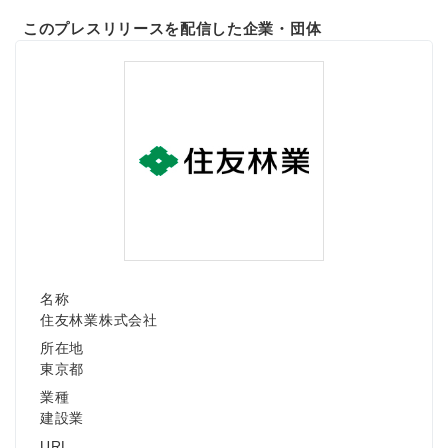
English
このプレスリリースを配信した企業・団体
名称
住友林業株式会社
所在地
東京都
業種
建設業
URL