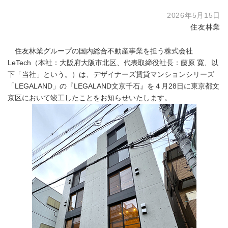
2026年5月15日
住友林業
住友林業グループの国内総合不動産事業を担う株式会社
LeTech（本社：大阪府大阪市北区、代表取締役社長：藤原 寛、以
下「当社」という。）は、デザイナーズ賃貸マンションシリーズ
「LEGALAND」の『LEGALAND文京千石』を４月28日に東京都文
京区において竣工したことをお知らせいたします。