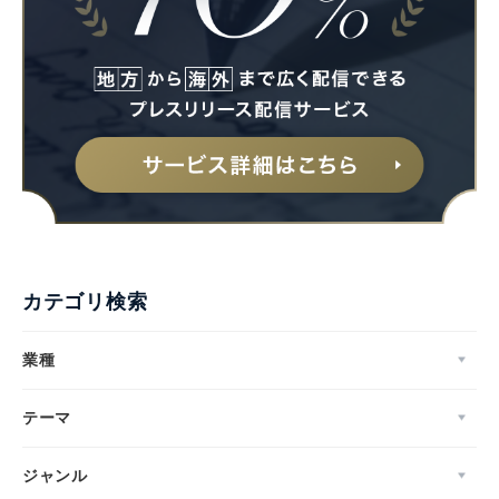
カテゴリ検索
業種
テーマ
ジャンル