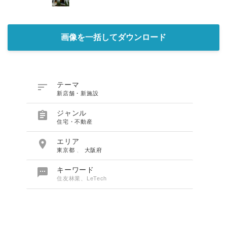
画像を一括してダウンロード

テーマ
新店舗・新施設

ジャンル
住宅・不動産

エリア
東京都
、
大阪府

キーワード
住友林業、LeTech