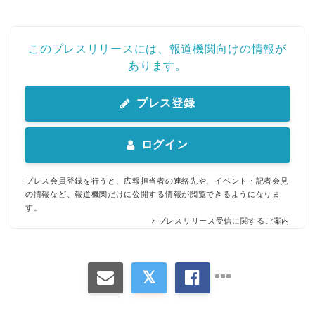
このプレスリリースには、報道機関向けの情報が
あります。
プレス登録
ログイン
プレス会員登録を行うと、広報担当者の連絡先や、イベント・記者会見
の情報など、報道機関だけに公開する情報が閲覧できるようになりま
す。
プレスリリース受信に関するご案内
Japanese