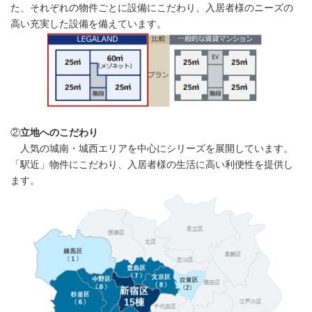
た、それぞれの物件ごとに設備にこだわり、入居者様のニーズの
高い充実した設備を備えています。
②
立地へのこだわり
人気の城南・城西エリアを中心にシリーズを展開しています。
「駅近」物件にこだわり、入居者様の生活に高い利便性を提供し
ます。