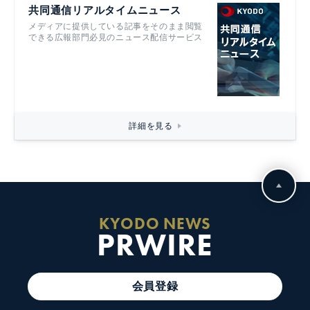
共同通信リアルタイムニュース
メディアに提供している記事をそのまま閲覧
できる広報部門必見のニュース配信サービス
詳細を見る
KYODO NEWS
PRWIRE
会員登録