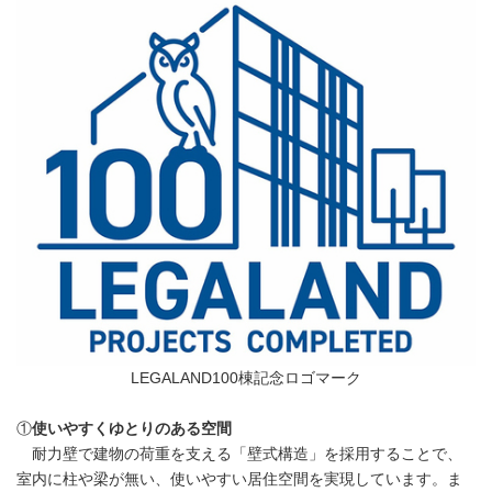
LEGALAND100棟記念ロゴマーク
①
使いやすくゆとりのある空間
耐力壁で建物の荷重を支える「壁式構造」を採用することで、
室内に柱や梁が無い、使いやすい居住空間を実現しています。ま