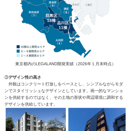
東京都内のLEGALAND開発実績（2026年１月末時点）
③
デザイン性の高さ
外観はコンクリート打放しをベースとし、シンプルながらモダ
ンでスタイリッシュなデザインとしています。画一的なマンショ
ンを供給するのではなく、その土地の形状や周辺環境に調和する
デザインを供給しています。