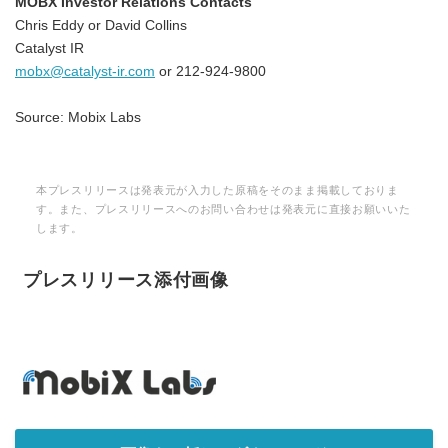
MOBX Investor Relations Contacts
Chris Eddy or David Collins
Catalyst IR
mobx@catalyst-ir.com
or 212-924-9800
Source: Mobix Labs
本プレスリリースは発表元が入力した原稿をそのまま掲載しておりま
す。また、プレスリリースへのお問い合わせは発表元に直接お願いいた
します。
プレスリリース添付画像