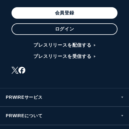
会員登録
ログイン
プレスリリースを配信する
プレスリリースを受信する
PRWIREサービス
PRWIREについて