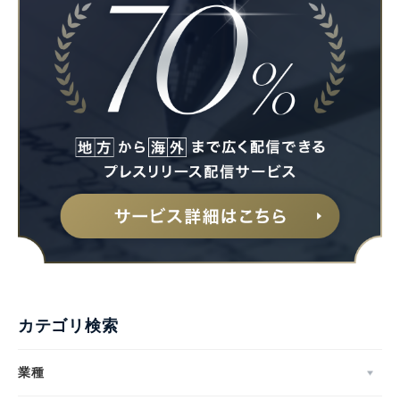
カテゴリ検索
業種