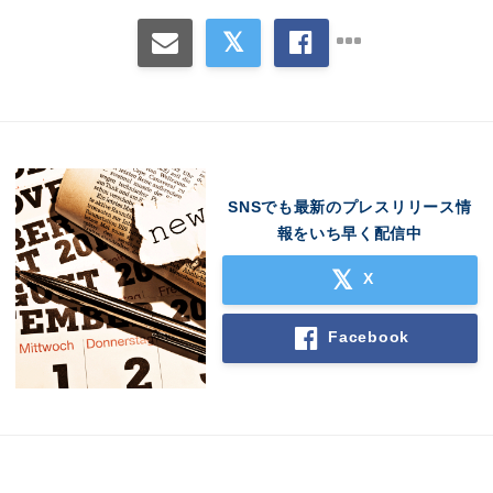
SNSでも最新のプレスリリース情
報をいち早く配信中
X
Facebook