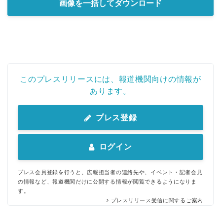
画像を一括してダウンロード
このプレスリリースには、報道機関向けの情報が
あります。
プレス登録
ログイン
プレス会員登録を行うと、広報担当者の連絡先や、イベント・記者会見
の情報など、報道機関だけに公開する情報が閲覧できるようになりま
す。
プレスリリース受信に関するご案内