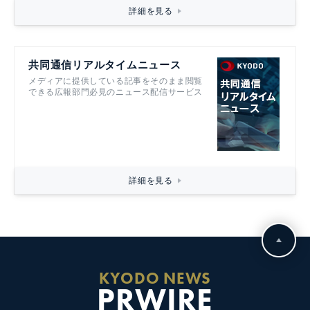
詳細を見る
共同通信リアルタイムニュース
メディアに提供している記事をそのまま閲覧
できる広報部門必見のニュース配信サービス
詳細を見る
KYODO NEWS
PRWIRE