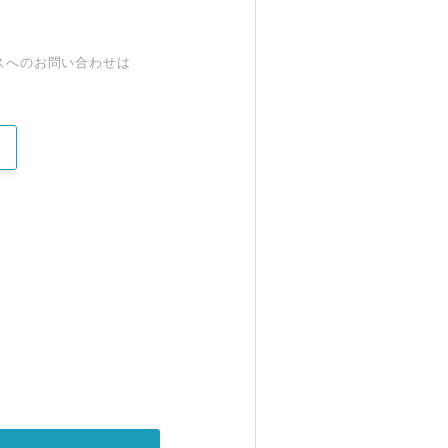
スへのお問い合わせは