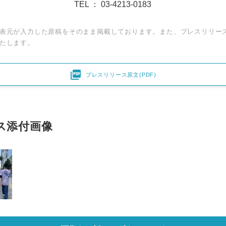
TEL ： 03-4213-0183
表元が入力した原稿をそのまま掲載しております。また、プレスリリー
たします。

プレスリリース原文(PDF)
ス添付画像