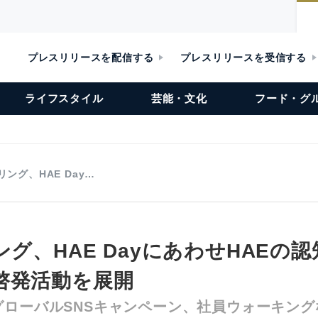
プレスリリースを配信する
プレスリリースを受信する
ライフスタイル
芸能・文化
フード・グ
リング、HAE Day…
ング、HAE DayにあわせHAEの
啓発活動を展開
グローバルSNSキャンペーン、社員ウォーキング