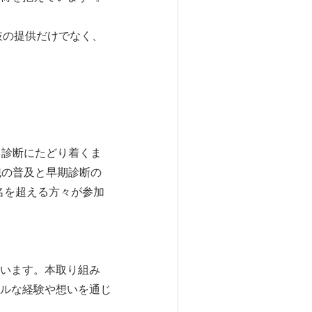
肢の提供だけでなく、
、診断にたどり着くま
識の普及と早期診断の
名を超える方々が参加
います。本取り組み
ルな経験や想いを通じ