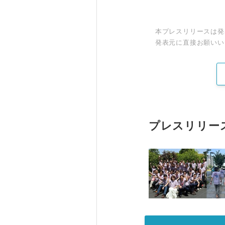
本プレスリリースは発
発表元に直接お願いい
プレスリリー