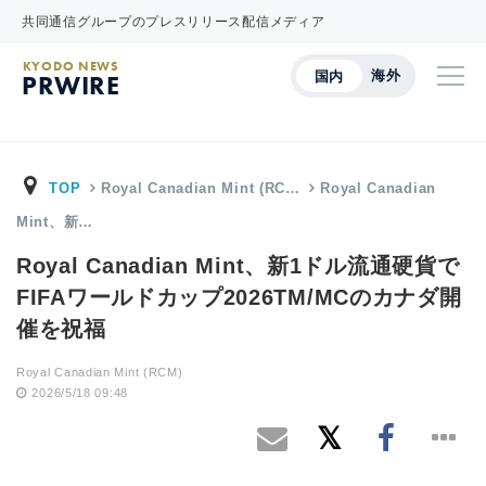
共同通信グループのプレスリリース配信メディア
KYODO NEWS
海外
国内
PRWIRE
TOP
Royal Canadian Mint (RC…
Royal Canadian
Mint、新…
Royal Canadian Mint、新1ドル流通硬貨で
FIFAワールドカップ2026TM/MCのカナダ開
催を祝福
Royal Canadian Mint (RCM)
2026/5/18 09:48