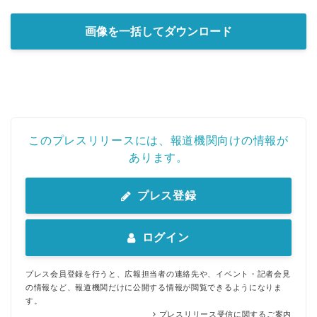
画像を一括してダウンロード
このプレスリリースには、報道機関向けの情報が
あります。
プレス登録
ログイン
プレス会員登録を行うと、広報担当者の連絡先や、イベント・記者会見
の情報など、報道機関だけに公開する情報が閲覧できるようになりま
す。
プレスリリース受信に関するご案内