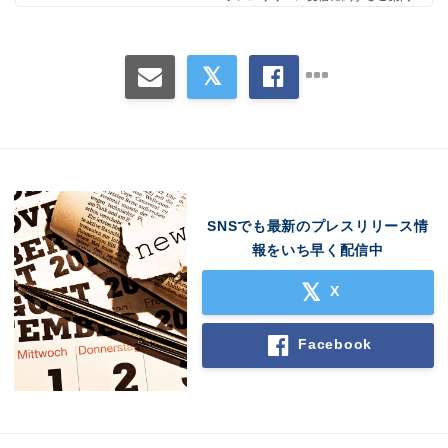
SNSでも最新のプレスリリース情
報をいち早く配信中
Japanese
X
Facebook
English