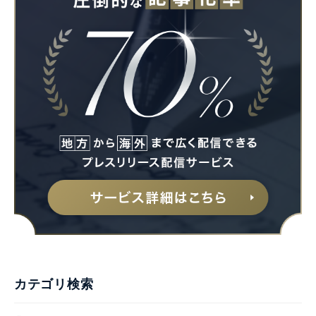
カテゴリ検索