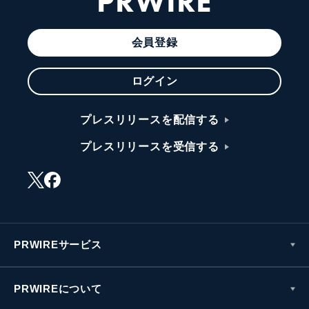
PRWIRE
会員登録
ログイン
プレスリリースを配信する
プレスリリースを受信する
PRWIREサービス
PRWIREについて