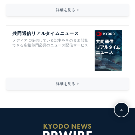
詳細を見る
共同通信リアルタイムニュース
メディアに提供している記事をそのまま閲覧
できる広報部門必見のニュース配信サービス
詳細を見る
KYODO NEWS