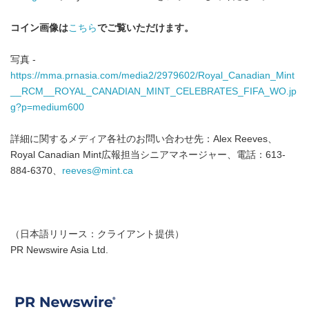
コイン画像は
こちら
でご覧いただけます。
写真 -
https://mma.prnasia.com/media2/2979602/Royal_Canadian_Mint
__RCM__ROYAL_CANADIAN_MINT_CELEBRATES_FIFA_WO.jp
g?p=medium600
詳細に関するメディア各社のお問い合わせ先：Alex Reeves、
Royal Canadian Mint広報担当シニアマネージャー、電話：613-
884-6370、
reeves@mint.ca
（日本語リリース：クライアント提供）
PR Newswire Asia Ltd.