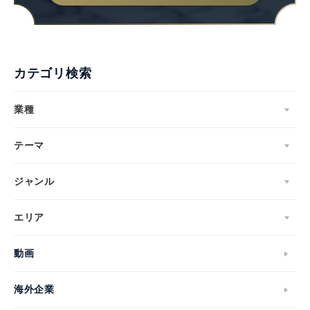
カテゴリ検索
業種
テーマ
ジャンル
エリア
動画
海外企業