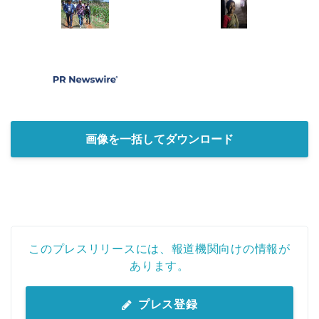
画像を一括してダウンロード
このプレスリリースには、報道機関向けの情報が
あります。
プレス登録