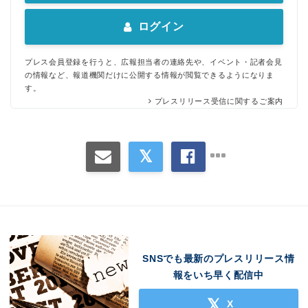
ログイン
プレス会員登録を行うと、広報担当者の連絡先や、イベント・記者会見
の情報など、報道機関だけに公開する情報が閲覧できるようになりま
す。
プレスリリース受信に関するご案内
SNSでも最新のプレスリリース情
報をいち早く配信中
X