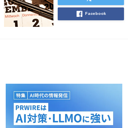
Facebook