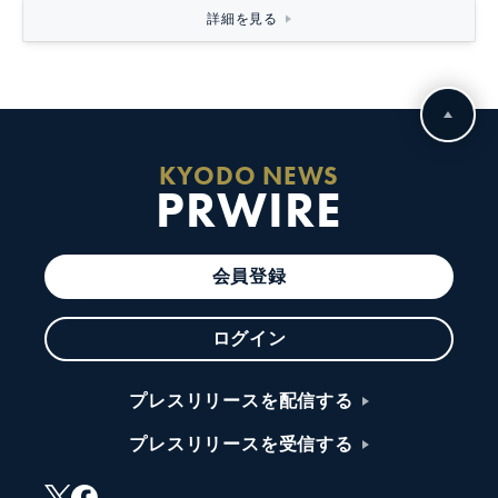
詳細を見る
KYODO NEWS
PRWIRE
会員登録
ログイン
プレスリリースを配信する
プレスリリースを受信する