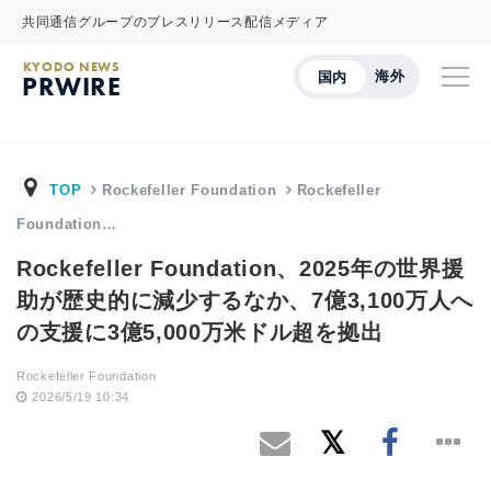
共同通信グループのプレスリリース配信メディア
KYODO NEWS
海外
国内
PRWIRE
TOP
Rockefeller Foundation
Rockefeller
Foundation…
Rockefeller Foundation、2025年の世界援
助が歴史的に減少するなか、7億3,100万人へ
の支援に3億5,000万米ドル超を拠出
Rockefeller Foundation
2026/5/19 10:34