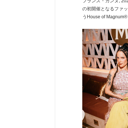
フランス・カンヌ, 2026年5
の初開催となるファッ
うHouse of Mag