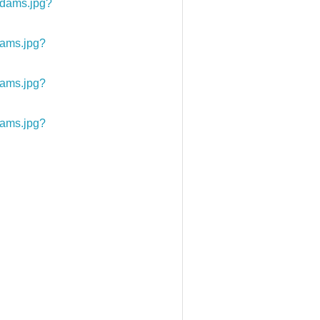
dams.jpg?
ams.jpg?
ams.jpg?
ams.jpg?