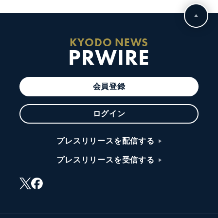
KYODO NEWS
PRWIRE
会員登録
ログイン
プレスリリースを配信する
プレスリリースを受信する