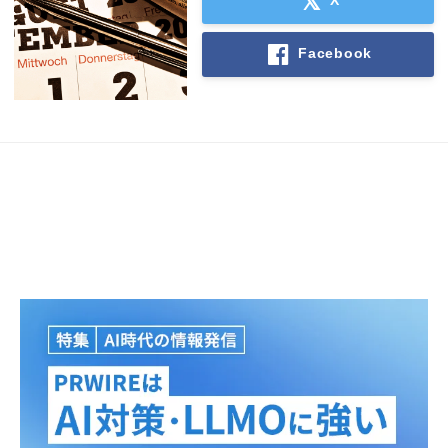
Facebook