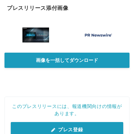
プレスリリース添付画像
画像を一括してダウンロード
このプレスリリースには、報道機関向けの情報が
あります。
プレス登録