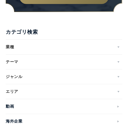
カテゴリ検索
業種
テーマ
ジャンル
エリア
動画
海外企業