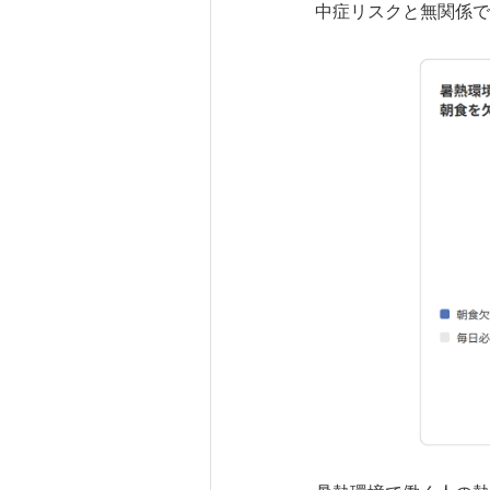
中症リスクと無関係で