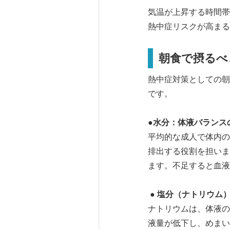
気温が上昇する時間帯
熱中症リスクが高まる
朝食で摂るべ
熱中症対策としての朝
です。
●水分：体液バランス
平均的な成人で体内の
排出する役割を担いま
ます。不足すると血液
● 塩分（ナトリウム
ナトリウムは、体液の
液量が低下し、めまい