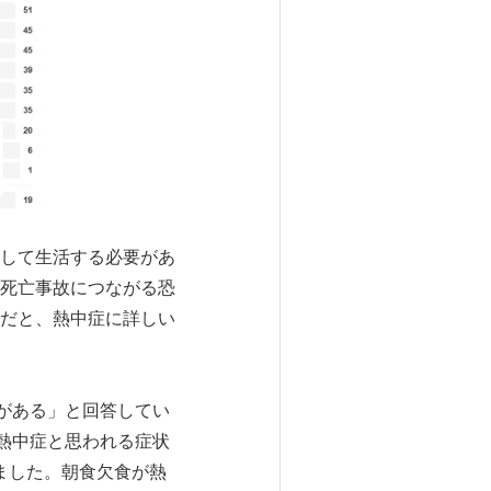
して生活する必要があ
死亡事故につながる恐
だと、熱中症に詳しい
がある」と回答してい
熱中症と思われる症状
ました。朝食欠食が熱