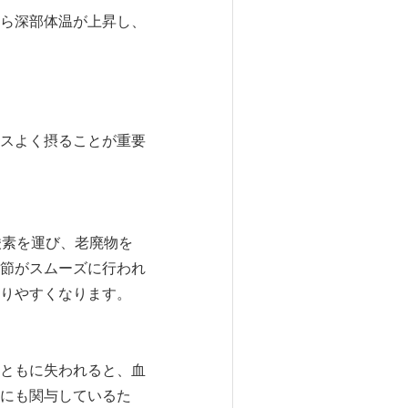
ら深部体温が上昇し、
スよく摂ることが重要
酸素を運び、老廃物を
節がスムーズに行われ
りやすくなります。
ともに失われると、血
にも関与しているた