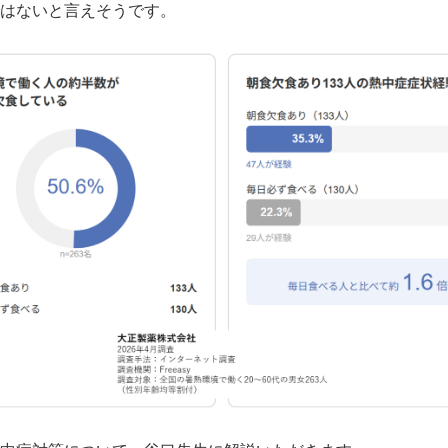
はないと言えそうです。