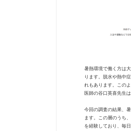
暑熱環境で働く方は大
ります。脱水や熱中症
れもあります。このよ
医師の谷口英喜先生は
今回の調査の結果、暑
ます。この層のうち、
を経験しており、毎日