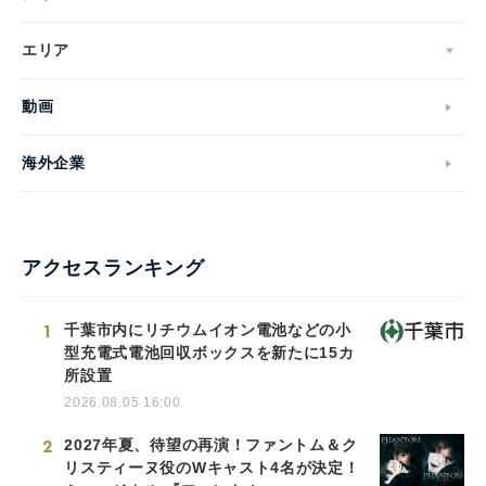
エリア
動画
海外企業
アクセスランキング
1
千葉市内にリチウムイオン電池などの小
型充電式電池回収ボックスを新たに15カ
所設置
2026.08.05 16:00
2
2027年夏、待望の再演！ファントム＆ク
リスティーヌ役のWキャスト4名が決定！