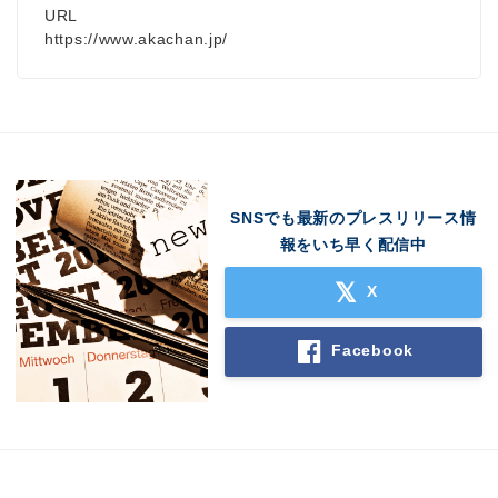
URL
https://www.akachan.jp/
SNSでも最新のプレスリリース情
報をいち早く配信中
X
Facebook