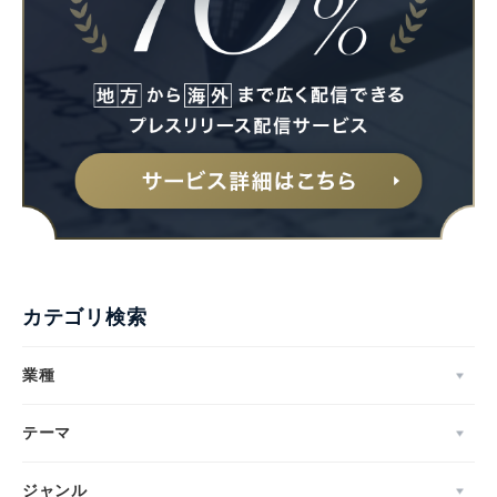
カテゴリ検索
業種
テーマ
ジャンル