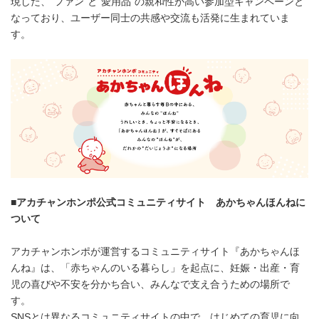
現した、“ファン”と“愛用品”の親和性が高い参加型キャンペーンと
なっており、ユーザー同士の共感や交流も活発に生まれていま
す。
■
アカチャンホンポ公式コミュニティサイト あかちゃんほんねに
ついて
アカチャンホンポが運営するコミュニティサイト『あかちゃんほ
んね』は、「赤ちゃんのいる暮らし」を起点に、妊娠・出産・育
児の喜びや不安を分かち合い、みんなで支え合うための場所で
す。
SNSとは異なるコミュニティサイトの中で、はじめての育児に向