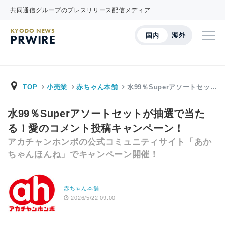
共同通信グループのプレスリリース配信メディア
KYODO NEWS
海外
国内
PRWIRE
TOP
小売業
赤ちゃん本舗
水99％Superアソートセッ…
水99％Superアソートセットが抽選で当た
る！愛のコメント投稿キャンペーン！
アカチャンホンポの公式コミュニティサイト「あか
ちゃんほんね」でキャンペーン開催！
赤ちゃん本舗
2026/5/22 09:00