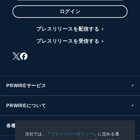
ログイン
プレスリリースを配信する
プレスリリースを受信する
PRWIREサービス
PRWIREについて
各種お問い合わせ
当社では、「
プライバシーポリシー
」に定める通