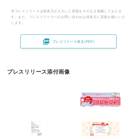
本プレスリリースは発表元が入力した原稿をそのまま掲載しておりま
す。また、プレスリリースへのお問い合わせは発表元に直接お願いいた
します。

プレスリリース原文(PDF)
プレスリリース添付画像