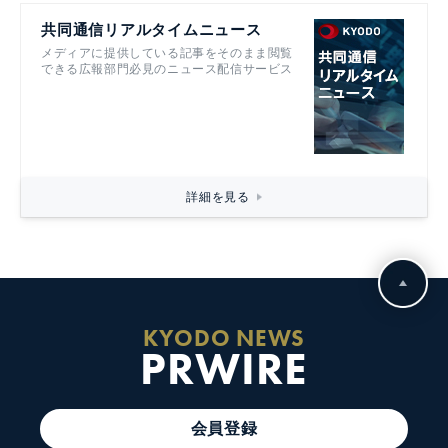
共同通信リアルタイムニュース
メディアに提供している記事をそのまま閲覧
できる広報部門必見のニュース配信サービス
詳細を見る
KYODO NEWS
PRWIRE
会員登録