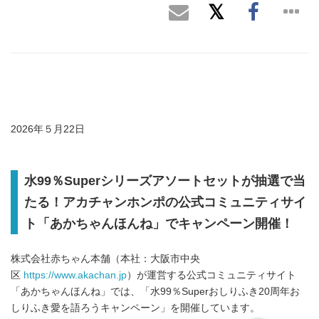
2026年５月22日
水99％Superシリーズアソートセットが抽選で当
たる！アカチャンホンポの公式コミュニティサイ
ト「あかちゃんほんね」でキャンペーン開催！
株式会社赤ちゃん本舗（本社：大阪市中央
区
https://www.akachan.jp
）が運営する公式コミュニティサイト
「あかちゃんほんね」では、「水99％Superおしりふき20周年お
しりふき愛を語ろうキャンペーン」を開催しています。