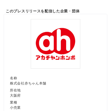
このプレスリリースを配信した企業・団体
名称
株式会社赤ちゃん本舗
所在地
大阪府
業種
小売業