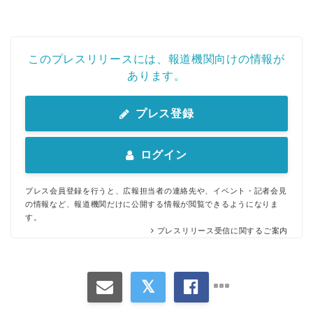
このプレスリリースには、報道機関向けの情報が
あります。
プレス登録
ログイン
プレス会員登録を行うと、広報担当者の連絡先や、イベント・記者会見
の情報など、報道機関だけに公開する情報が閲覧できるようになりま
す。
プレスリリース受信に関するご案内