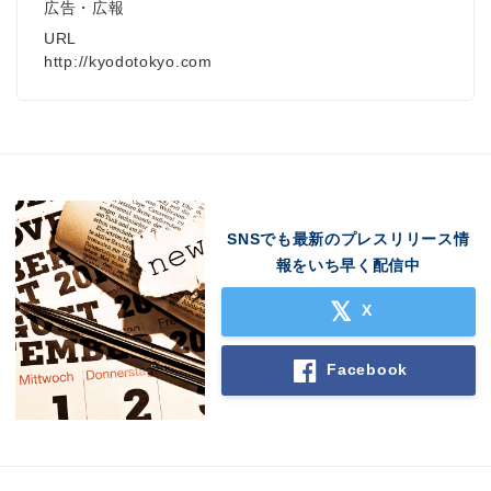
広告・広報
URL
http://kyodotokyo.com
SNSでも最新のプレスリリース情
報をいち早く配信中
X
Facebook