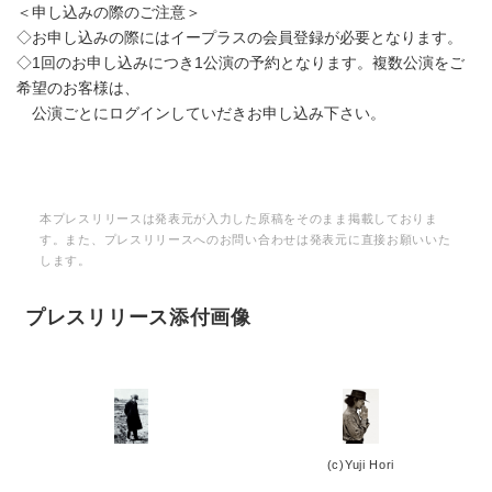
＜申し込みの際のご注意＞
◇お申し込みの際にはイープラスの会員登録が必要となります。
◇1回のお申し込みにつき1公演の予約となります。複数公演をご
希望のお客様は、
公演ごとにログインしていだきお申し込み下さい。
本プレスリリースは発表元が入力した原稿をそのまま掲載しておりま
す。また、プレスリリースへのお問い合わせは発表元に直接お願いいた
します。
プレスリリース添付画像
(c)Yuji Hori