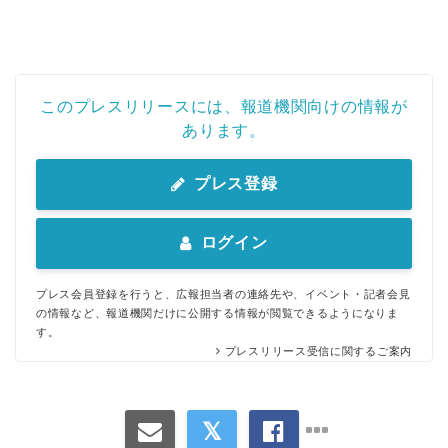
English
このプレスリリースには、報道機関向けの情報が
あります。
プレス登録
ログイン
プレス会員登録を行うと、広報担当者の連絡先や、イベント・記者会見
の情報など、報道機関だけに公開する情報が閲覧できるようになりま
す。
プレスリリース受信に関するご案内