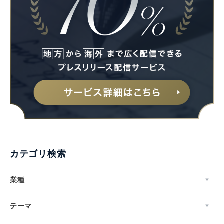
カテゴリ検索
業種
テーマ