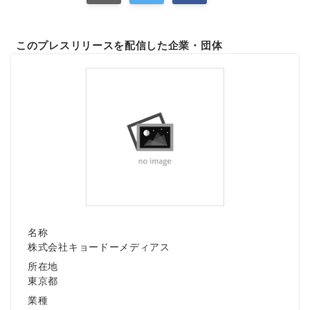
このプレスリリースを配信した企業・団体
名称
株式会社キョードーメディアス
所在地
東京都
業種