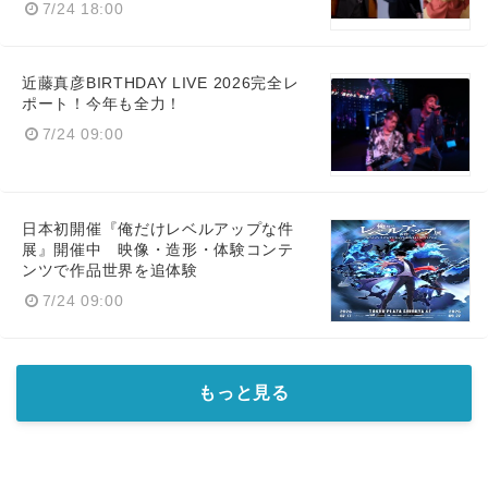
7/24 18:00
近藤真彦BIRTHDAY LIVE 2026完全レ
ポート！今年も全力！
7/24 09:00
日本初開催『俺だけレベルアップな件
展』開催中 映像・造形・体験コンテ
ンツで作品世界を追体験
7/24 09:00
もっと見る