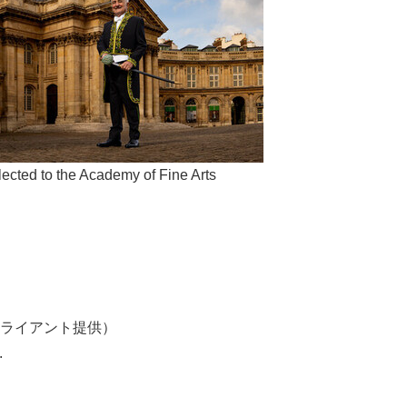
ected to the Academy of Fine Arts
ライアント提供）
.