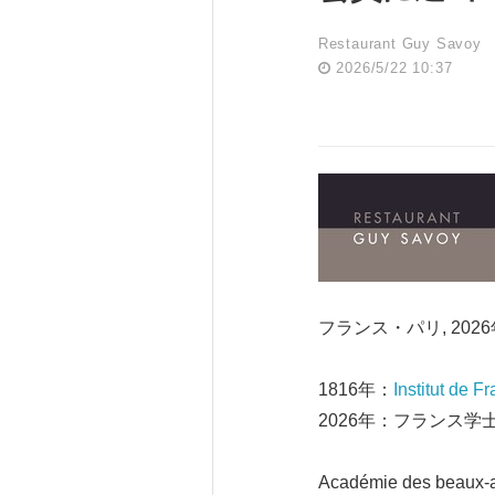
Restaurant Guy Savoy
2026/5/22 10:37
フランス・パリ, 2026年5
1816年：
Institut de F
2026年：フランス
Académie des 