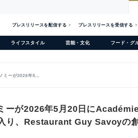
プレスリリースを配信する
プレスリリースを受信する
ライフスタイル
芸能・文化
フード・グ
ノミーが2026年5…
が2026年5月20日にAcadémie 
ts入り、Restaurant Guy Sav