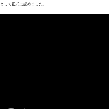
として正式に認めました。