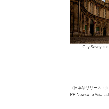
Guy Savoy is el
（日本語リリース：ク
PR Newswire Asia Ltd