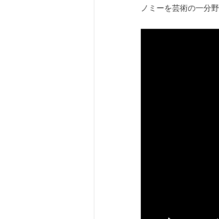
ノミーを芸術の一分野