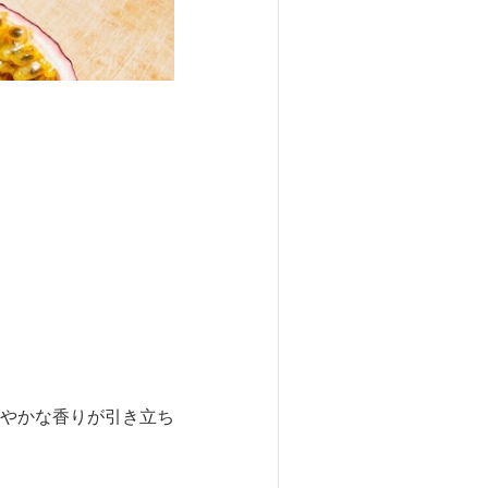
やかな香りが引き立ち