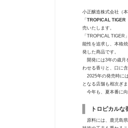
小正醸造株式会社（本
「
TROPICAL TI
売いたします。
「TROPICAL T
能性を追求し、本格焼
発した商品です。
開発には3年の歳月
わせる香りと、口に含
2025年の発売時に
となる店舗も相次ぎま
今年も、夏本番に向
トロピカルな
原料には、鹿児島県