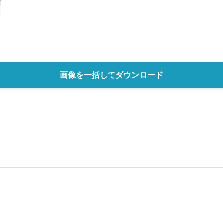
画像を一括してダウンロード