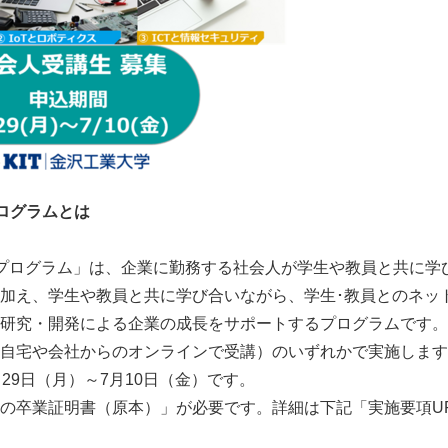
プログラムとは
育プログラム」は、企業に勤務する社会人が学生や教員と共に学
加え、学生や教員と共に学び合いながら、学生･教員とのネッ
研究・開発による企業の成長をサポートするプログラムです。
自宅や会社からのオンラインで受講）のいずれかで実施します
29日（月）～7月10日（金）です。
の卒業証明書（原本）」が必要です。詳細は下記「実施要項U