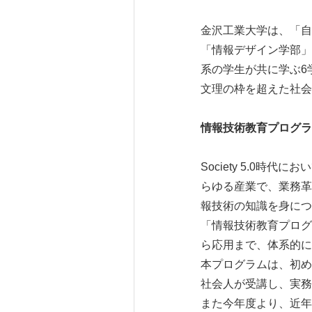
金沢工業大学は、「自
「情報デザイン学部」
系の学生が共に学ぶ6
文理の枠を超えた社会
情報技術教育プログラ
Society 5.0
らゆる産業で、業務革
報技術の知識を身につ
「情報技術教育プログ
ら応用まで、体系的に
本プログラムは、初め
社会人が受講し、実務
また今年度より、近年