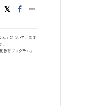
ラム」について、募集
す。
技術教育プログラム」