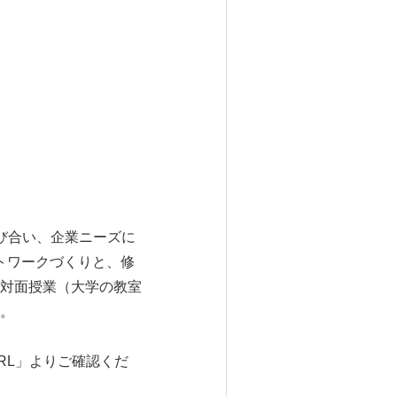
び合い、企業ニーズに
トワークづくりと、修
対面授業（大学の教室
。
RL」よりご確認くだ