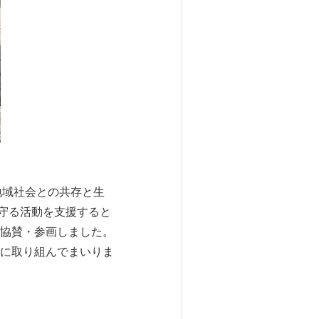
地域社会との共存と生
守る活動を支援すると
協賛・参画しました。
に取り組んでまいりま