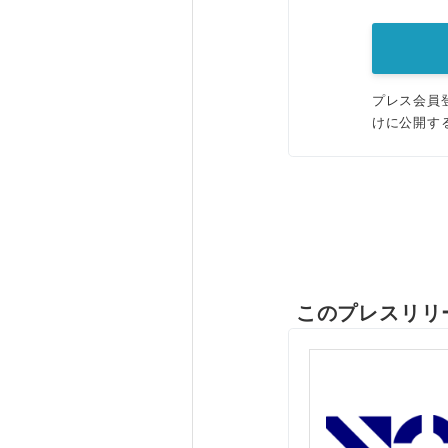
プレス会員
けに公開す
このプレスリリ