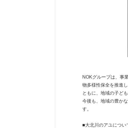
NOKグループは、事
物多様性保全を推進し
ともに、地域の子ども
今後も、地域の豊かな
す。
■大北川のアユについ