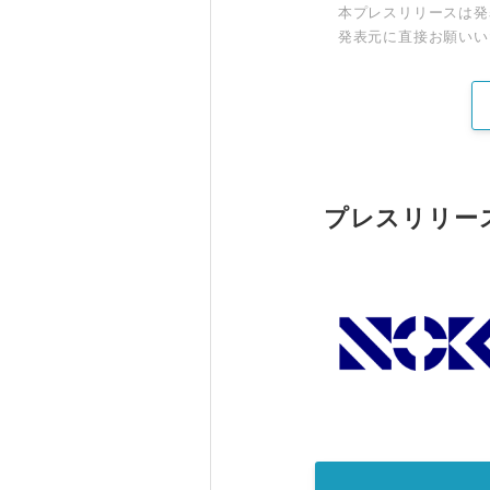
本プレスリリースは発
発表元に直接お願いい
プレスリリー