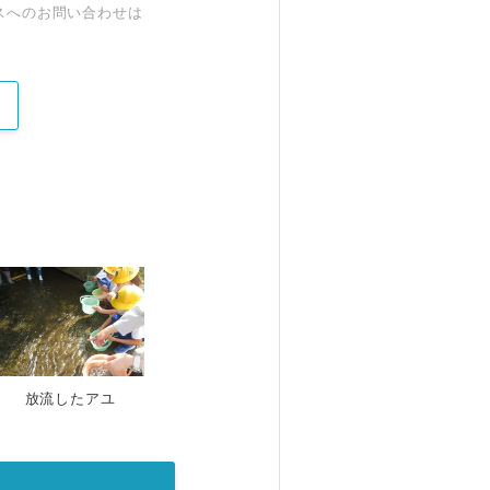
スへのお問い合わせは
放流したアユ