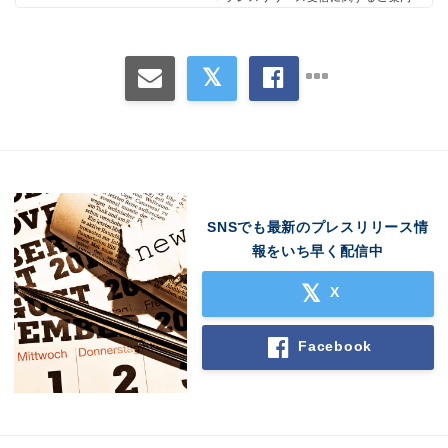
SNSでも最新のプレスリリース情
報をいち早く配信中
X
Facebook