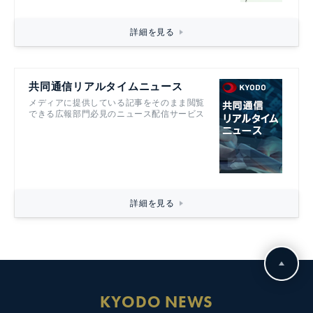
詳細を見る
共同通信リアルタイムニュース
メディアに提供している記事をそのまま閲覧
できる広報部門必見のニュース配信サービス
詳細を見る
KYODO NEWS