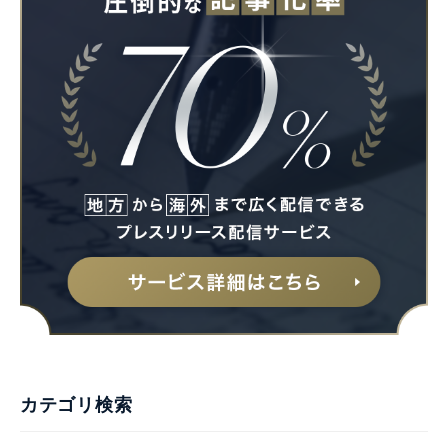
Japanese
English
カテゴリ検索