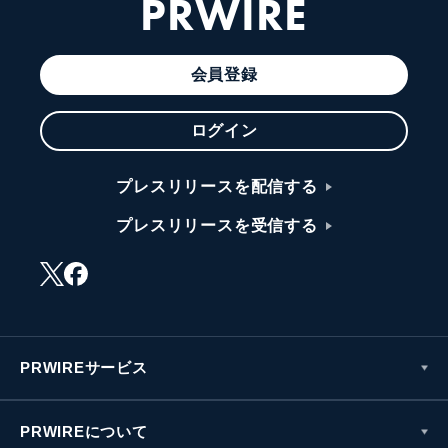
PRWIRE
会員登録
ログイン
プレスリリースを配信する
プレスリリースを受信する
PRWIREサービス
PRWIREについて