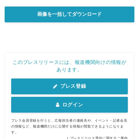
画像を一括してダウンロード
このプレスリリースには、報道機関向けの情報が
あります。
プレス登録
ログイン
プレス会員登録を行うと、広報担当者の連絡先や、イベント・記者会見
の情報など、報道機関だけに公開する情報が閲覧できるようになりま
す。
プレスリリース受信に関するご案内