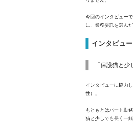
りません。
今回のインタビューで
に、業務委託を選んだ
インタビュー
「保護猫と少
インタビューに協力し
性）。
もともとはパート勤務
猫と少しでも長く一緒