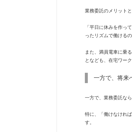
業務委託のメリットと
「平日に休みを作って
ったリズムで働けるの
また、満員電車に乗る
となども、在宅ワーク
一方で、将来
一方で、業務委託なら
特に、「働けなければ
す。