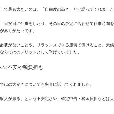
English
して最も大きいのは、「自由度の高さ」だと語ってくれました
土日祝日に仕事をしたり、その日の予定に合わせて仕事時間を
がありがたいです」
必要がないことや、リラックスできる服装で働けること、天候
ならではのメリットとして挙げていました。
への不安や税負担も
ではの大変さについても率直に話してくれました。
収入が減る」という不安定さや、確定申告・税金負担などは大