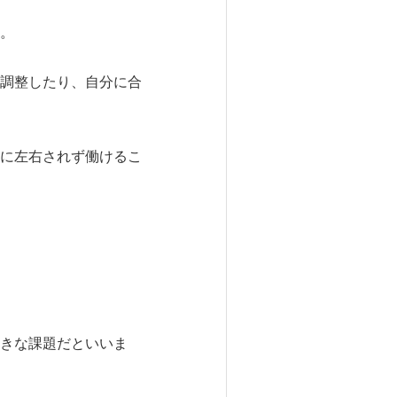
。
調整したり、自分に合
に左右されず働けるこ
きな課題だといいま