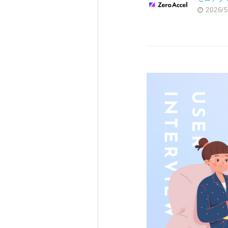
2026/5