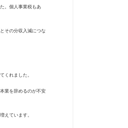
た。個人事業税もあ
とその分収入減につな
てくれました。
本業を辞めるのが不安
増えています。