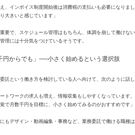
え、インボイス制度開始後は消費税の支払いも必要になりまし
り大きいと感じています」
重要で、スケジュール管理はもちろん、体調を崩して働けない
管理には十分気をつけているそうです。
千円からでも」──小さく始めるという選択肢
委託という働き方を検討している人へ向けて、次のように話し
ートワークの求人も増え、情報収集もしやすくなっています。
覚で月数千円を目標に、小さく始めてみるのがおすすめです」
にもデザイン・動画編集・事務など、業務委託で働ける職種は