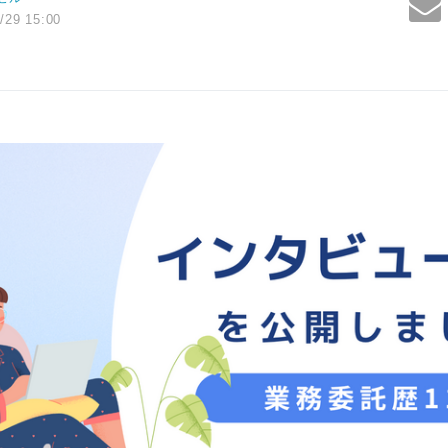
/29 15:00