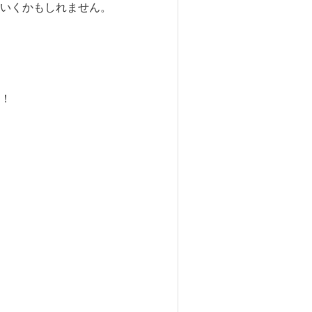
いくかもしれません。
！