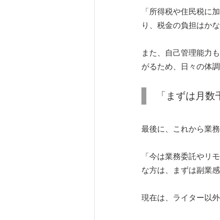
「所得税や住民税に加
り、税金の負担はかな
また、自己管理能力も
がるため、日々の体調
「まずは月数
最後に、これから業務
「今は業務委託やリモ
な方は、まずは副業感
現在は、ライター以外