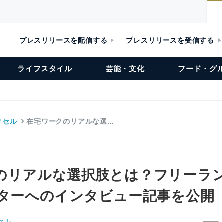
プレスリリースを配信する
プレスリリースを受信する
ライフスタイル
芸能・文化
フード・グ
クセル
在宅ワークのリアルな選…
のリアルな選択肢とは？フリーラン
イターへのインタビュー記事を公開
セル