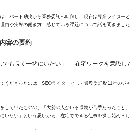
は、パート勤務から業務委託へ転向し、現在は専業ライターと
理由や実際の働き方、感じている課題について話を聞きました
内容の要約
しでも長く一緒にいたい」──在宅ワークを意識し
てくださったのは、SEOライターとして業務委託歴11年のジャ
をしていたものの、「大勢の人がいる環境が苦手だったこと」
にいたい」という思いから、在宅でできる仕事を探し始めまし