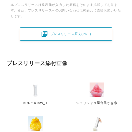
本プレスリリースは発表元が入力した原稿をそのまま掲載しておりま
す。また、プレスリリースへのお問い合わせは発表元に直接お願いいた
します。

プレスリリース原文(PDF)
プレスリリース添付画像
KDDE-010W_1
シャリシャリ屋台風かき氷