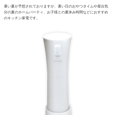
暑い夏が予想されておりますが、暑い日のおやつタイムや屋台気
分の夏のホームパーティ、お子様との夏休み時間などにおすすめ
のキッチン家電です。