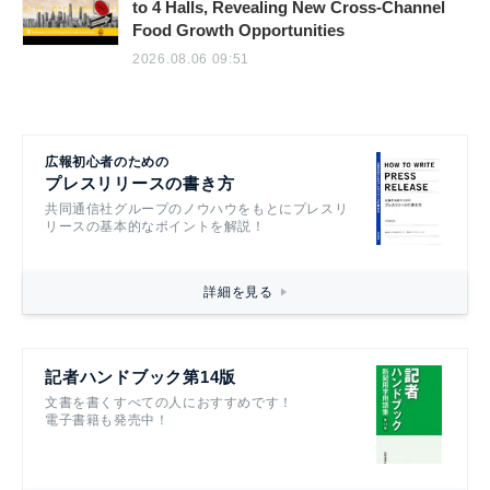
to 4 Halls, Revealing New Cross-Channel
Food Growth Opportunities
2026.08.06 09:51
広報初心者のための
プレスリリースの書き方
共同通信社グループのノウハウをもとにプレスリ
リースの基本的なポイントを解説！
詳細を見る
記者ハンドブック第14版
文書を書くすべての人におすすめです！
電子書籍も発売中！