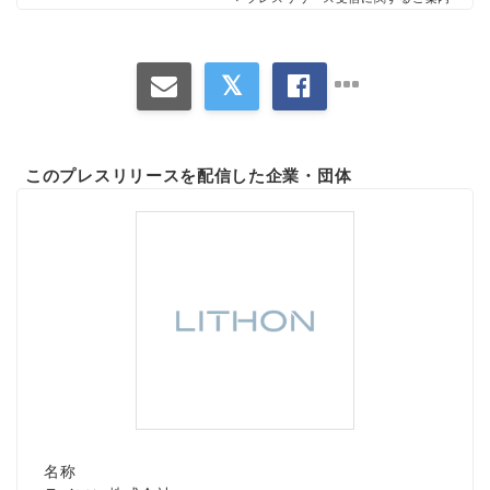
English
このプレスリリースを配信した企業・団体
名称