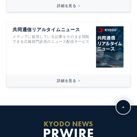
詳細を見る
共同通信リアルタイムニュース
メディアに提供している記事をそのまま閲覧
できる広報部門必見のニュース配信サービス
詳細を見る
KYODO NEWS
PRWIRE