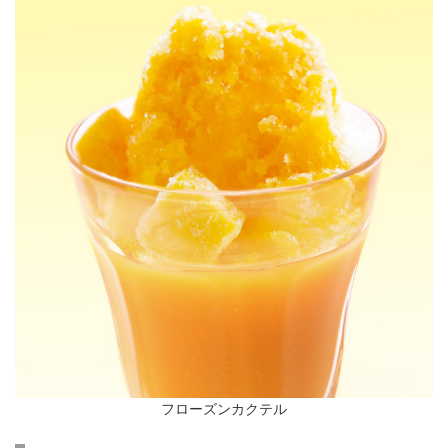
フローズンカクテル