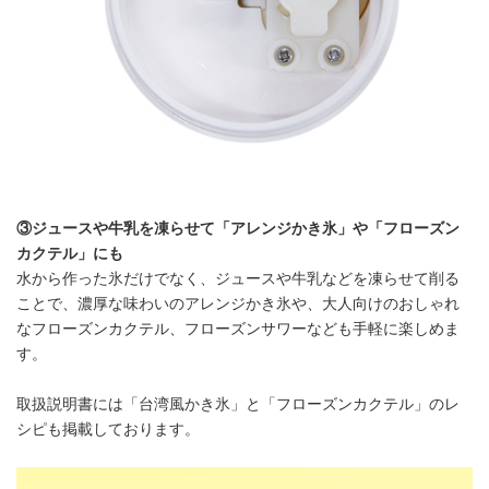
③ジュースや牛乳を凍らせて「アレンジかき氷」や「フローズン
カクテル」にも
水から作った氷だけでなく、ジュースや牛乳などを凍らせて削る
ことで、濃厚な味わいのアレンジかき氷や、大人向けのおしゃれ
なフローズンカクテル、フローズンサワーなども手軽に楽しめま
す。
取扱説明書には「台湾風かき氷」と「フローズンカクテル」のレ
シピも掲載しております。