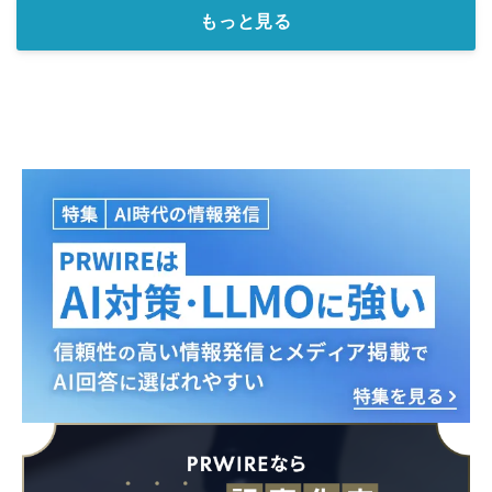
もっと見る