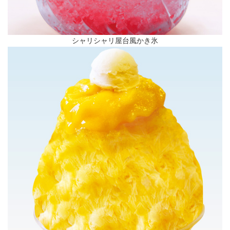
シャリシャリ屋台風かき氷