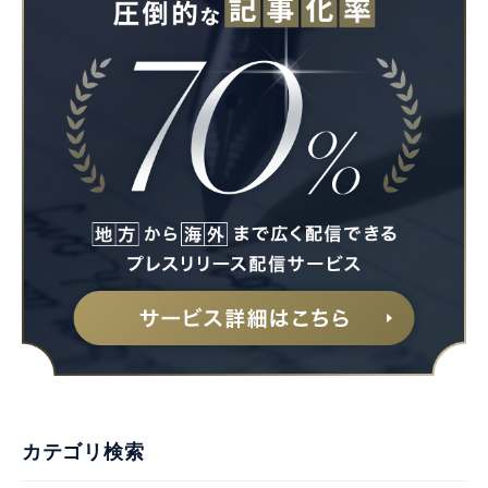
カテゴリ検索