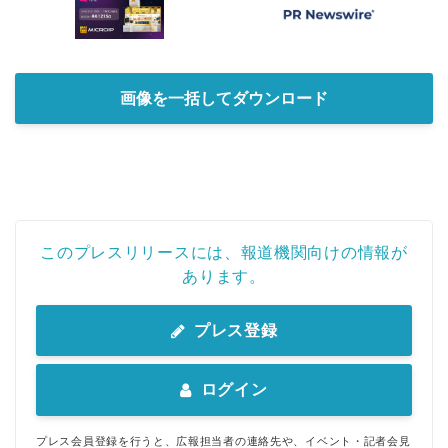
画像を一括してダウンロード
このプレスリリースには、報道機関向けの情報が
あります。
プレス登録
ログイン
プレス会員登録を行うと、広報担当者の連絡先や、イベント・記者会見