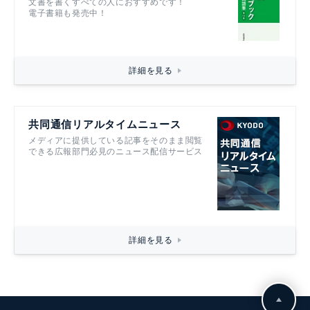
文書を書くすべての人におすすめです！
電子書籍も発売中！
詳細を見る
共同通信リアルタイムニュース
メディアに提供している記事をそのまま閲覧
できる広報部門必見のニュース配信サービス
詳細を見る