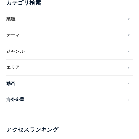
カテゴリ検索
業種
テーマ
ジャンル
エリア
動画
海外企業
アクセスランキング