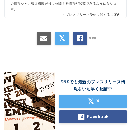
の情報など、報道機関だけに公開する情報が閲覧できるようになりま
す。
プレスリリース受信に関するご案内
SNSでも最新のプレスリリース情
報をいち早く配信中
X
Facebook