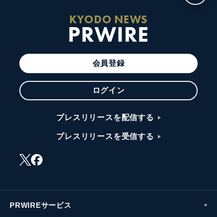
KYODO NEWS
PRWIRE
会員登録
ログイン
プレスリリースを配信する
プレスリリースを受信する
PRWIREサービス