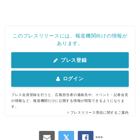
このプレスリリースには、報道機関向けの情報が
あります。
プレス登録
ログイン
プレス会員登録を行うと、広報担当者の連絡先や、イベント・記者会見
の情報など、報道機関だけに公開する情報が閲覧できるようになりま
す。
プレスリリース受信に関するご案内