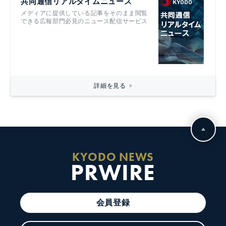
共同通信リアルタイムニュース
メディアに提供している記事をそのまま閲覧
できる広報部門必見のニュース配信サービス
詳細を見る
KYODO NEWS
PRWIRE
会員登録