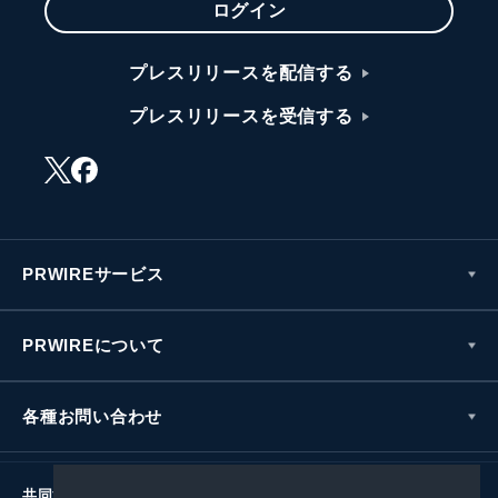
ログイン
プレスリリースを配信する
プレスリリースを受信する
PRWIREサービス
PRWIREについて
各種お問い合わせ
共同通信社グループ