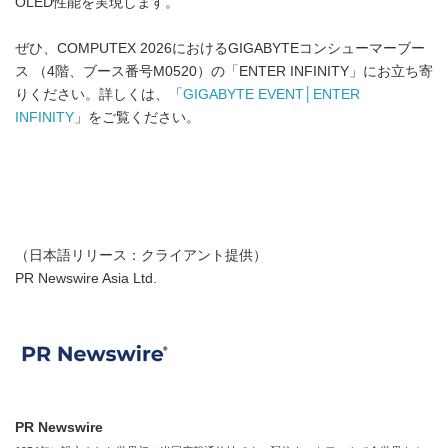
OLED性能を実現します。
ぜひ、COMPUTEX 2026におけるGIGABYTEコンシューマーブー
ス （4階、ブース番号M0520）の「ENTER INFINITY」にお立ち寄
りください。詳しくは、「
GIGABYTE EVENT│ENTER
INFINITY
」をご覧ください。
（日本語リリース：クライアント提供）
PR Newswire Asia Ltd.
PR Newswire