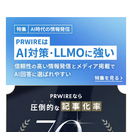
Japanese