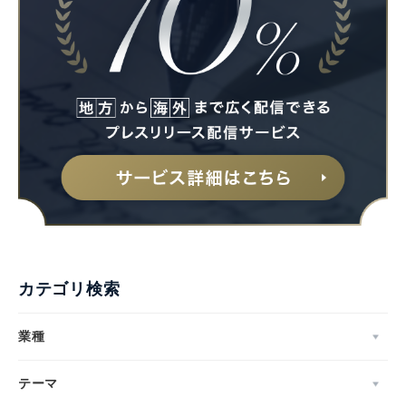
English
カテゴリ検索
業種
テーマ