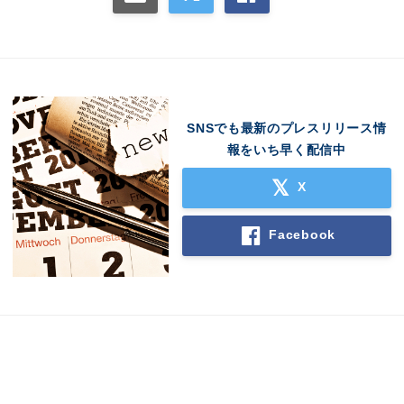
SNSでも最新のプレスリリース情
報をいち早く配信中
X
Facebook