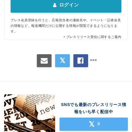
ログイン
プレス会員登録を行うと、広報担当者の連絡先や、イベント・記者会見
の情報など、報道機関だけに公開する情報が閲覧できるようになりま
す。
プレスリリース受信に関するご案内
SNSでも最新のプレスリリース情
報をいち早く配信中
X