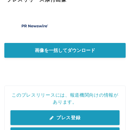
画像を一括してダウンロード
このプレスリリースには、報道機関向けの情報が
あります。
プレス登録