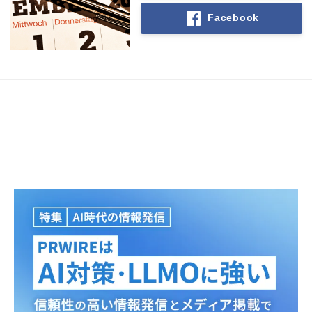
Facebook