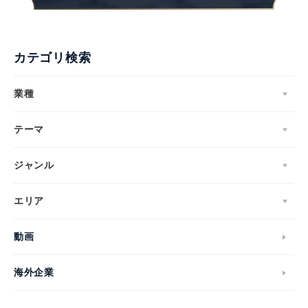
カテゴリ検索
業種
テーマ
ジャンル
エリア
動画
海外企業