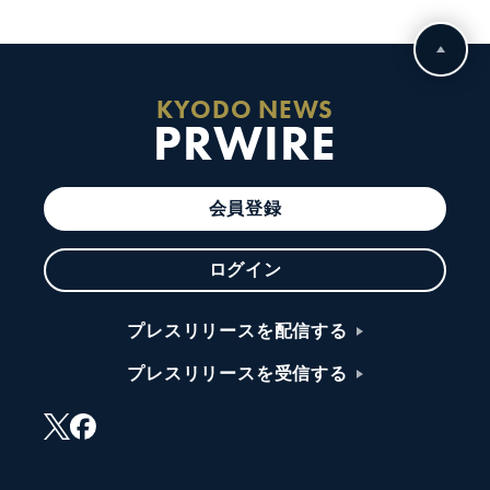
KYODO NEWS
PRWIRE
会員登録
ログイン
プレスリリースを配信する
プレスリリースを受信する