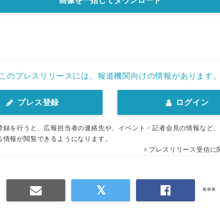
画像を一括してダウンロード
このプレスリリースには、報道機関向けの情報があります
プレス登録
ログイン
登録を行うと、広報担当者の連絡先や、イベント・記者会見の情報など
る情報が閲覧できるようになります。
プレスリリース受信に