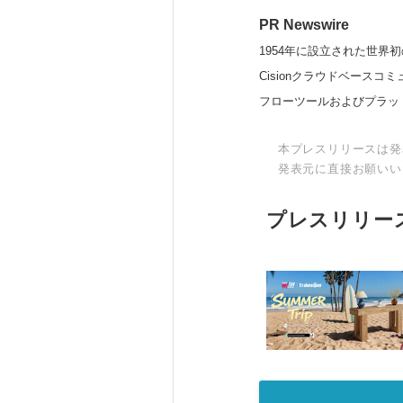
PR Newswire
1954年に設立された世界初
Cisionクラウドベー
フローツールおよびプラッ
本プレスリリースは発
発表元に直接お願いい
プレスリリー