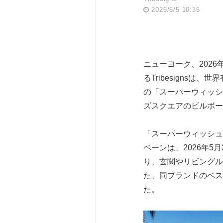
2026/6/5 10:35
ニューヨーク、2026年
るTribesignsは
の「スーパーウィッシュシ
ズスクエアのビルボー
「スーパーウィッシュシ
ペーンは、2026年5
り、玄関やリビングル
た、同ブランドのベス
た。