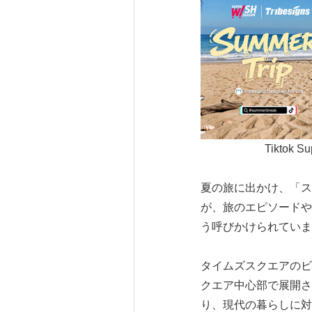
Tiktok S
夏の旅に出かけ、「ス
が、旅のエピソードや
う呼びかけられていま
タイムズスクエアのビ
クエア中心部で展開され
り、現代の暮らしに対