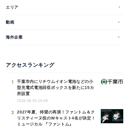
エリア
動画
海外企業
アクセスランキング
1
千葉市内にリチウムイオン電池などの小
型充電式電池回収ボックスを新たに15カ
所設置
2026.08.05 16:00
2
2027年夏、待望の再演！ファントム＆ク
リスティーヌ役のWキャスト4名が決定！
ミュージカル 『ファントム』