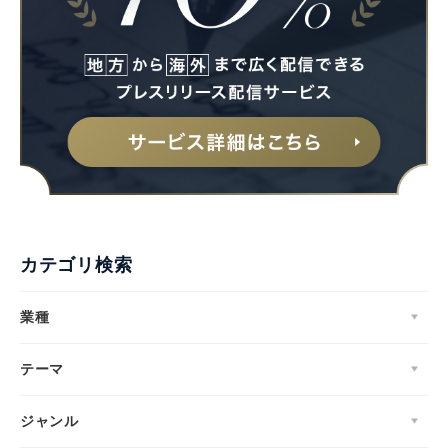
English
カテゴリ検索
業種
テーマ
ジャンル