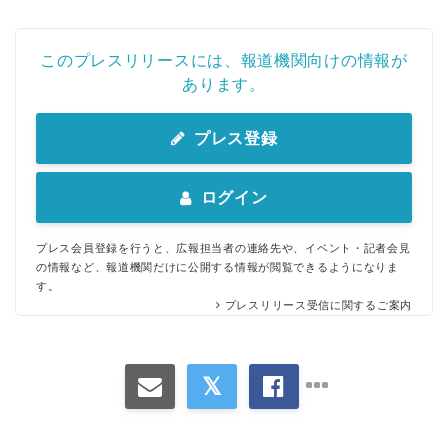
このプレスリリースには、報道機関向けの情報が
あります。
プレス登録
ログイン
プレス会員登録を行うと、広報担当者の連絡先や、イベント・記者会見
の情報など、報道機関だけに公開する情報が閲覧できるようになりま
す。
プレスリリース受信に関するご案内