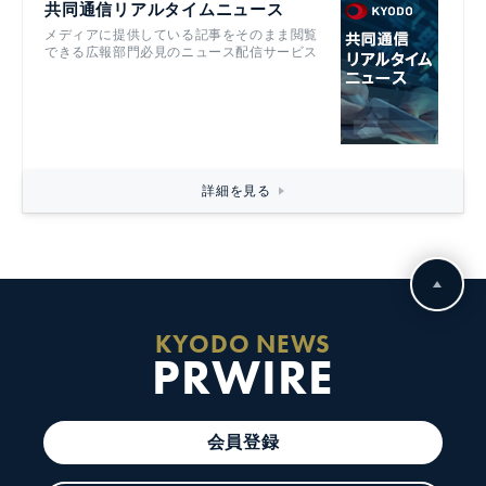
共同通信リアルタイムニュース
メディアに提供している記事をそのまま閲覧
できる広報部門必見のニュース配信サービス
詳細を見る
KYODO NEWS
PRWIRE
会員登録