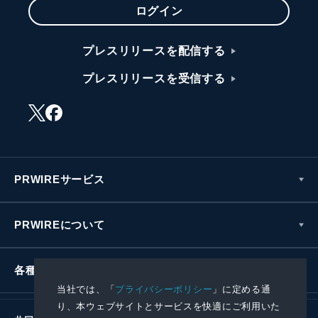
ログイン
プレスリリースを配信する
プレスリリースを受信する
PRWIREサービス
PRWIREについて
各種お問い合わせ
当社では、「
プライバシーポリシー
」に定める通
り、本ウェブサイトとサービスを快適にご利用いた