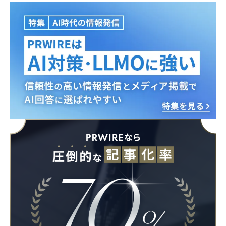
Japanese