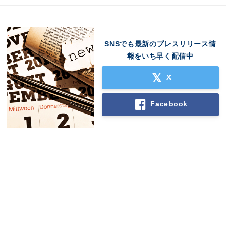
SNSでも最新のプレスリリース情
報をいち早く配信中
X
Facebook