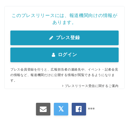
このプレスリリースには、報道機関向けの情報が
あります。
プレス登録
ログイン
プレス会員登録を行うと、広報担当者の連絡先や、イベント・記者会見
の情報など、報道機関だけに公開する情報が閲覧できるようになりま
す。
プレスリリース受信に関するご案内