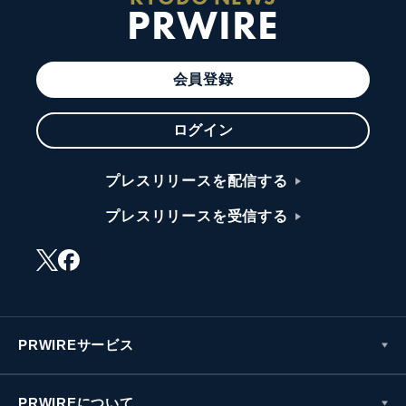
PRWIRE
会員登録
ログイン
プレスリリースを配信する
プレスリリースを受信する
PRWIREサービス
PRWIREについて