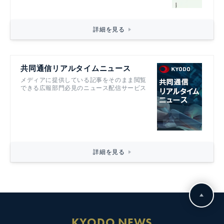
詳細を見る
共同通信リアルタイムニュース
メディアに提供している記事をそのまま閲覧
できる広報部門必見のニュース配信サービス
詳細を見る
KYODO NEWS