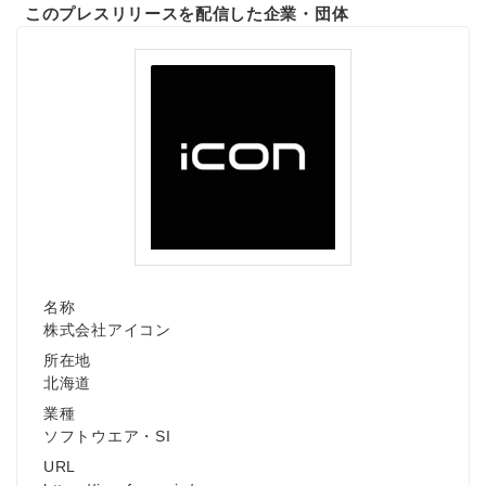
このプレスリリースを配信した企業・団体
名称
株式会社アイコン
所在地
北海道
業種
ソフトウエア・SI
URL