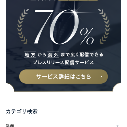
カテゴリ検索
業種