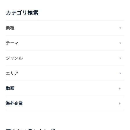
カテゴリ検索
業種
テーマ
ジャンル
エリア
動画
海外企業