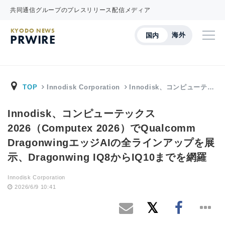
共同通信グループのプレスリリース配信メディア
KYODO NEWS
海外
国内
PRWIRE
TOP
Innodisk Corporation
Innodisk、コンピューテ…
Innodisk、コンピューテックス
2026（Computex 2026）でQualcomm
DragonwingエッジAIの全ラインアップを展
示、Dragonwing IQ8からIQ10までを網羅
Innodisk Corporation
2026/6/9 10:41