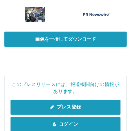
画像を一括してダウンロード
このプレスリリースには、報道機関向けの情報が
あります。
プレス登録
ログイン