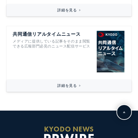
詳細を見る
共同通信リアルタイムニュース
メディアに提供している記事をそのまま閲覧
できる広報部門必見のニュース配信サービス
詳細を見る
KYODO NEWS