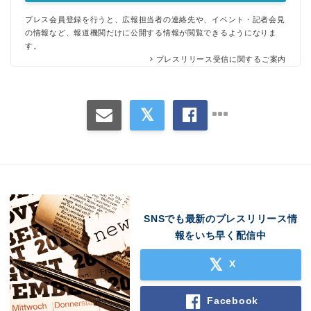
プレス会員登録を行うと、広報担当者の連絡先や、イベント・記者会見
の情報など、報道機関だけに公開する情報が閲覧できるようになりま
す。
プレスリリース受信に関するご案内
SNSでも最新のプレスリリース情
報をいち早く配信中
X
Facebook