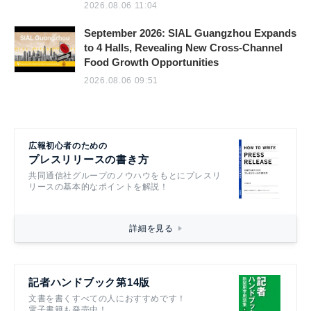
2026.08.06 11:04
September 2026: SIAL Guangzhou Expands
to 4 Halls, Revealing New Cross-Channel
Food Growth Opportunities
2026.08.06 09:51
広報初心者のための
プレスリリースの書き方
共同通信社グループのノウハウをもとにプレスリ
リースの基本的なポイントを解説！
詳細を見る
記者ハンドブック第14版
文書を書くすべての人におすすめです！
電子書籍も発売中！