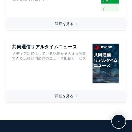
詳細を見る
共同通信リアルタイムニュース
メディアに提供している記事をそのまま閲覧
できる広報部門必見のニュース配信サービス
詳細を見る