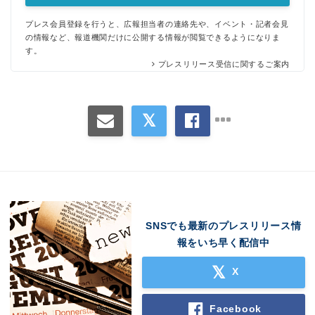
プレス会員登録を行うと、広報担当者の連絡先や、イベント・記者会見
の情報など、報道機関だけに公開する情報が閲覧できるようになりま
す。
プレスリリース受信に関するご案内
Japanese
SNSでも最新のプレスリリース情
報をいち早く配信中
X
English
Facebook