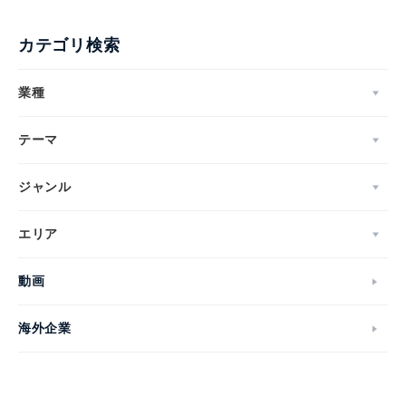
カテゴリ検索
業種
テーマ
ジャンル
エリア
動画
海外企業