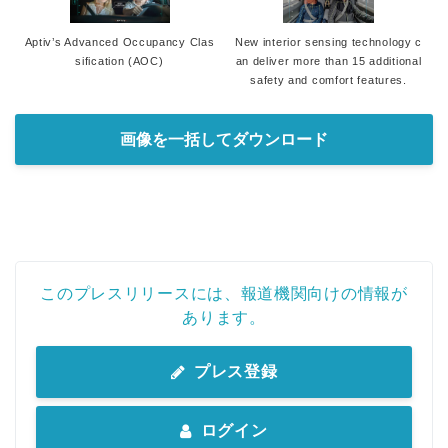
Aptiv’s Advanced Occupancy Clas
New interior sensing technology c
sification (AOC)
an deliver more than 15 additional
safety and comfort features.
画像を一括してダウンロード
このプレスリリースには、報道機関向けの情報が
あります。
プレス登録
ログイン