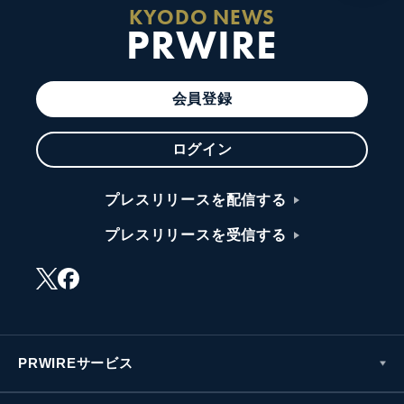
KYODO NEWS
PRWIRE
会員登録
ログイン
プレスリリースを配信する
プレスリリースを受信する
PRWIREサービス