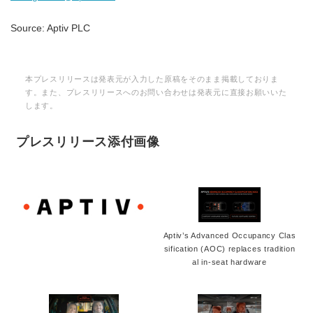
Source: Aptiv PLC
本プレスリリースは発表元が入力した原稿をそのまま掲載しておりま
す。また、プレスリリースへのお問い合わせは発表元に直接お願いいた
します。
プレスリリース添付画像
Aptiv’s Advanced Occupancy Clas
sification (AOC) replaces tradition
al in-seat hardware