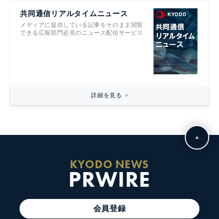
共同通信リアルタイムニュース
メディアに提供している記事をそのまま閲覧
できる広報部門必見のニュース配信サービス
詳細を見る
KYODO NEWS
PRWIRE
会員登録