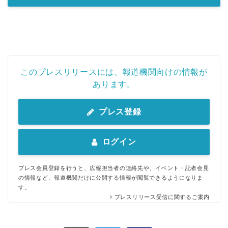
このプレスリリースには、報道機関向けの情報が
あります。
プレス登録
ログイン
プレス会員登録を行うと、広報担当者の連絡先や、イベント・記者会見
の情報など、報道機関だけに公開する情報が閲覧できるようになりま
す。
プレスリリース受信に関するご案内