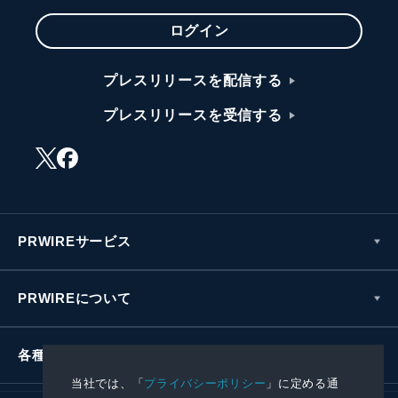
ログイン
プレスリリースを配信する
プレスリリースを受信する
PRWIREサービス
PRWIREについて
各種お問い合わせ
当社では、「
プライバシーポリシー
」に定める通