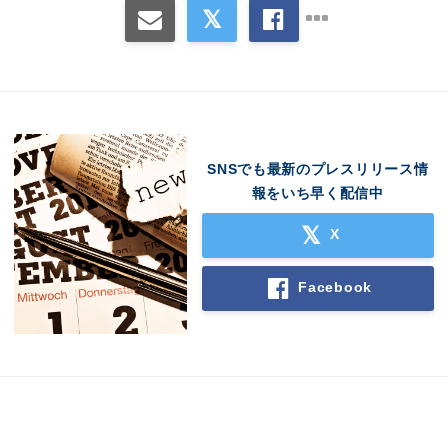
SNSでも最新のプレスリリース情
報をいち早く配信中
X
Facebook
Japanese