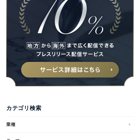
カテゴリ検索
業種