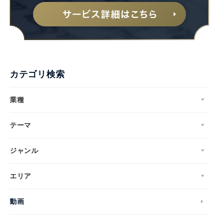
カテゴリ検索
業種
テーマ
ジャンル
エリア
動画