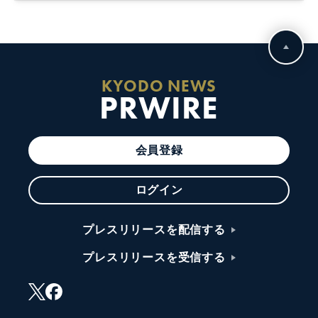
KYODO NEWS
PRWIRE
会員登録
ログイン
プレスリリースを配信する
プレスリリースを受信する