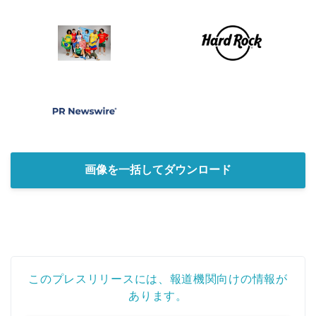
画像を一括してダウンロード
このプレスリリースには、報道機関向けの情報が
あります。