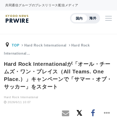
共同通信グループのプレスリリース配信メディア
KYODO NEWS
海外
国内
PRWIRE
TOP
Hard Rock International
Hard Rock
International…
Hard Rock Internationalが「オール・チー
ムズ・ワン・プレイス（All Teams. One
Place.）」キャンペーンで「サマー・オブ・
サッカー」をスタート
Hard Rock International
2026/6/11 10:07