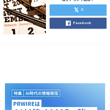
X
Facebook