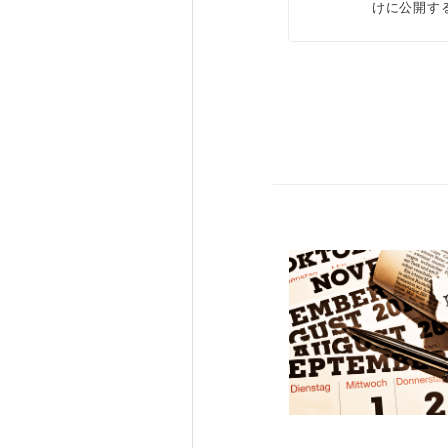
けに公開す