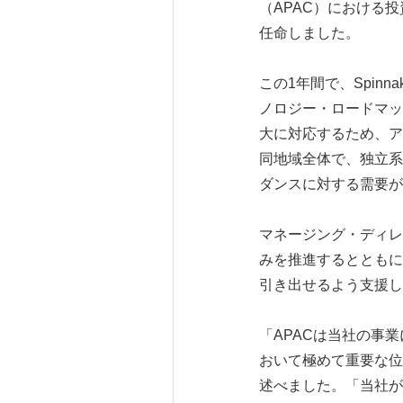
（APAC）における投
任命しました。
この1年間で、Spinn
ノロジー・ロードマッ
大に対応するため、ア
同地域全体で、独立系
ダンスに対する需要が
マネージング・ディレ
みを推進するとともに
引き出せるよう支援し
「APACは当社の事業
おいて極めて重要な位置を占
述べました。「当社が