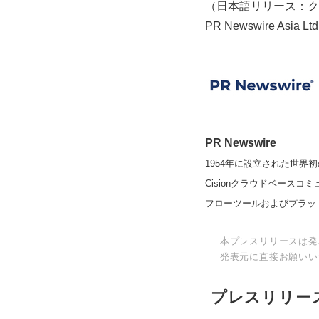
（日本語リリース：ク
PR Newswire Asia Ltd
PR Newswire
1954年に設立された世界初
Cisionクラウドベー
フローツールおよびプラッ
本プレスリリースは発
発表元に直接お願いい
プレスリリー