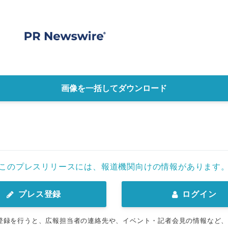
画像を一括してダウンロード
このプレスリリースには、報道機関向けの情報があります
プレス登録
ログイン
登録を行うと、広報担当者の連絡先や、イベント・記者会見の情報など