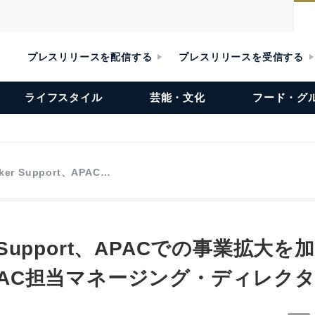
プレスリリースを配信する
プレスリリースを受信する
ライフスタイル
芸能・文化
フード・グ
aker Support、APAC…
er Support、APACでの事業拡大を加
をAPAC担当マネージング・ディレク