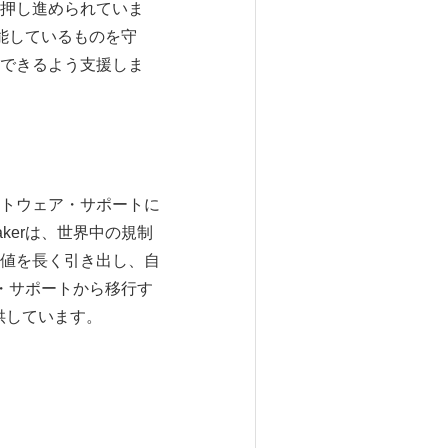
押し進められていま
機能しているものを守
できるよう支援しま
ー・ソフトウェア・サポートに
kerは、世界中の規制
値を長く引き出し、自
ー・サポートから移行す
を提供しています。