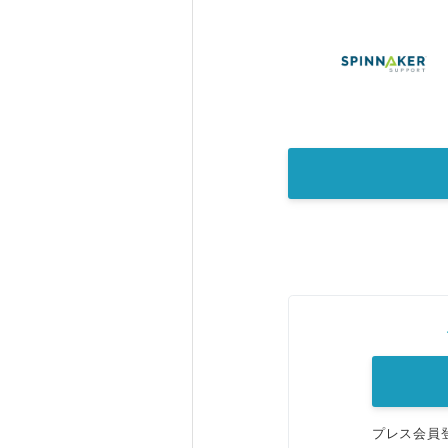
プレス会員