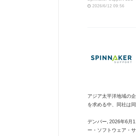
2026/6/12 09:56
アジア太平洋地域の企
を求める中、同社は同
デンバー, 2026年6月
ー・ソフトウェア・サ