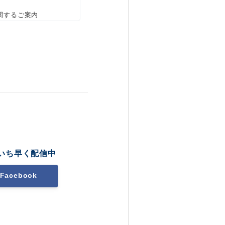
関するご案内
いち早く配信中
Facebook