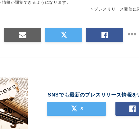
る情報が閲覧できるようになります。
プレスリリース受信に
SNSでも最新のプレスリリース情報を
X