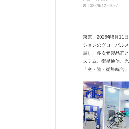
2026/6/12 09:57
東京、2026年6月11日 
ションのグローバルメーカ
展し、多次元製品群と
ステム、衛星通信、光
「空・陸・衛星統合」