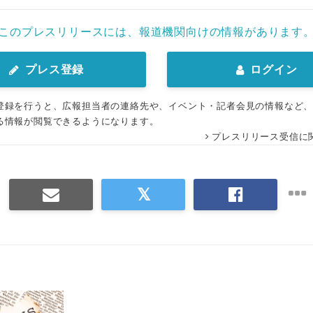
このプレスリリースには、報道機関向けの情報があります
プレス登録
ログイン
登録を行うと、広報担当者の連絡先や、イベント・記者会見の情報など
る情報が閲覧できるようになります。
プレスリリース受信に