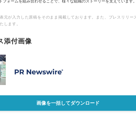
トフォームを組み合わせることで、様々な組織のストーリーを支えています
表元が入力した原稿をそのまま掲載しております。また、プレスリリー
たします。
ス添付画像
画像を一括してダウンロード