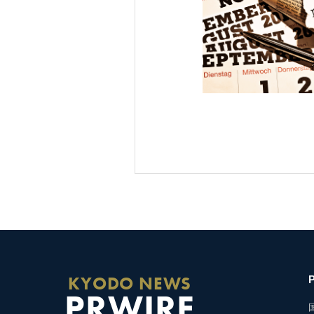
KYODO NEWS
PRWIRE