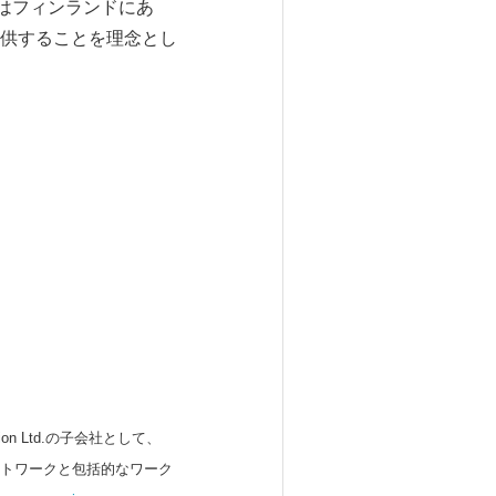
本社はフィンランドにあ
供することを理念とし
 Ltd.の子会社として、
ットワークと包括的なワーク