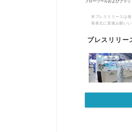
フローツールおよびプラッ
本プレスリリースは発
発表元に直接お願いい
プレスリリー