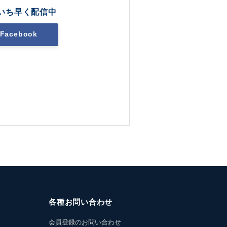
いち早く配信中
Facebook
各種お問い合わせ
会員登録のお問い合わせ