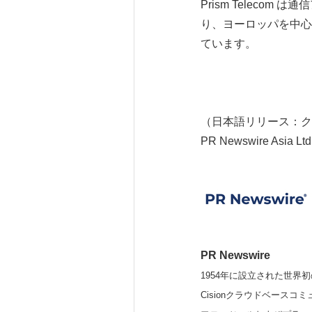
Prism Teleco
り、ヨーロッパを中心
ています。
（日本語リリース：ク
PR Newswire Asia Ltd
PR Newswire
1954年に設立された世界初
Cisionクラウドベー