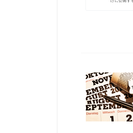
けに公開す