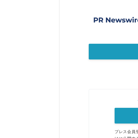
プレス会員