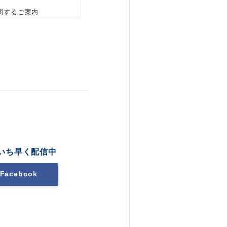
関するご案内
いち早く配信中
Facebook