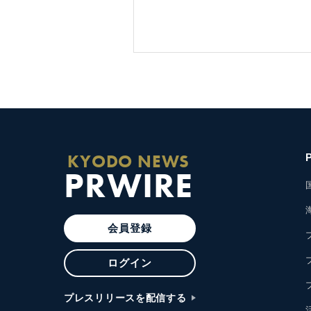
KYODO NEWS
PRWIRE
会員登録
ログイン
プレスリリースを配信する