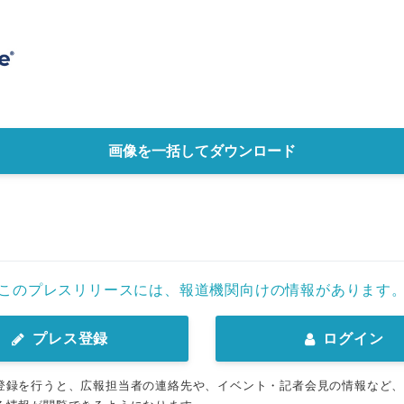
画像を一括してダウンロード
このプレスリリースには、報道機関向けの情報があります
プレス登録
ログイン
登録を行うと、広報担当者の連絡先や、イベント・記者会見の情報など