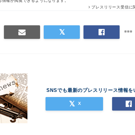
る情報が閲覧できるようになります。
プレスリリース受信に
SNSでも最新のプレスリリース情報を
X