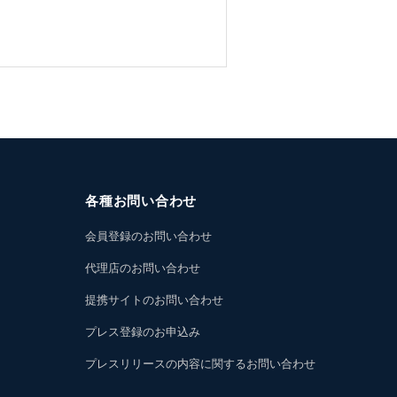
各種お問い合わせ
会員登録のお問い合わせ
代理店のお問い合わせ
提携サイトのお問い合わせ
プレス登録のお申込み
プレスリリースの内容に関するお問い合わせ