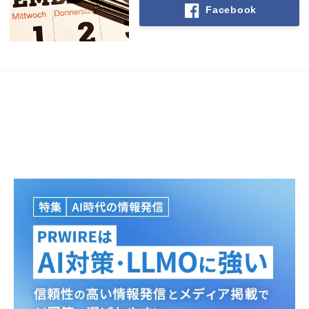
Facebook