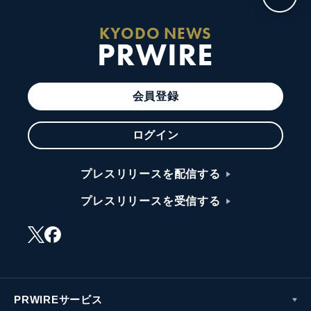
KYODO NEWS
PRWIRE
会員登録
ログイン
プレスリリースを配信する
プレスリリースを受信する
PRWIREサービス