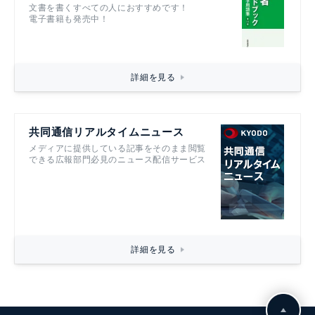
文書を書くすべての人におすすめです！
電子書籍も発売中！
詳細を見る
共同通信リアルタイムニュース
メディアに提供している記事をそのまま閲覧
できる広報部門必見のニュース配信サービス
詳細を見る