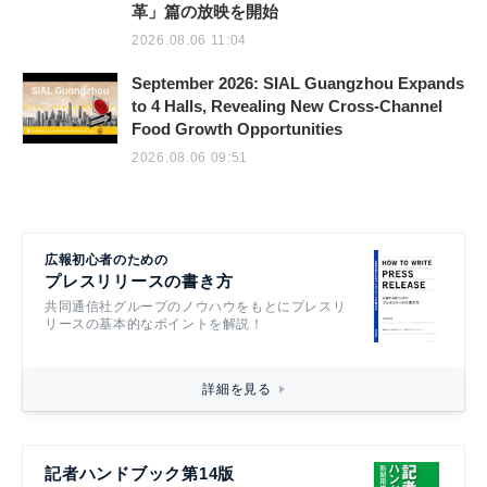
革」篇の放映を開始
2026.08.06 11:04
September 2026: SIAL Guangzhou Expands
to 4 Halls, Revealing New Cross-Channel
Food Growth Opportunities
2026.08.06 09:51
広報初心者のための
プレスリリースの書き方
共同通信社グループのノウハウをもとにプレスリ
リースの基本的なポイントを解説！
詳細を見る
記者ハンドブック第14版