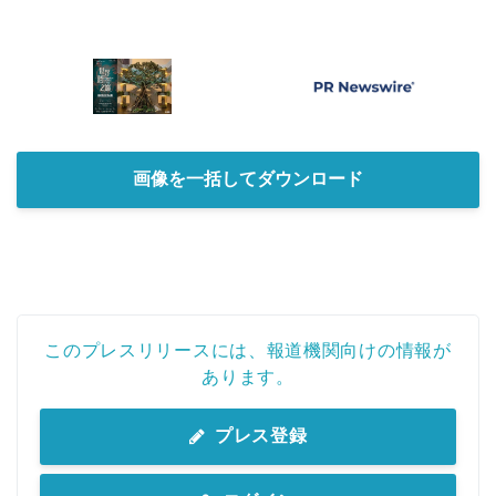
画像を一括してダウンロード
このプレスリリースには、報道機関向けの情報が
あります。
プレス登録