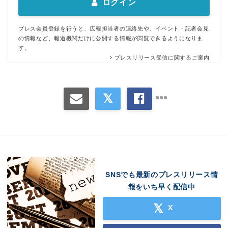
ログイン
プレス会員登録を行うと、広報担当者の連絡先や、イベント・記者会見
の情報など、報道機関だけに公開する情報が閲覧できるようになりま
す。
プレスリリース受信に関するご案内
SNSでも最新のプレスリリース情
報をいち早く配信中
X