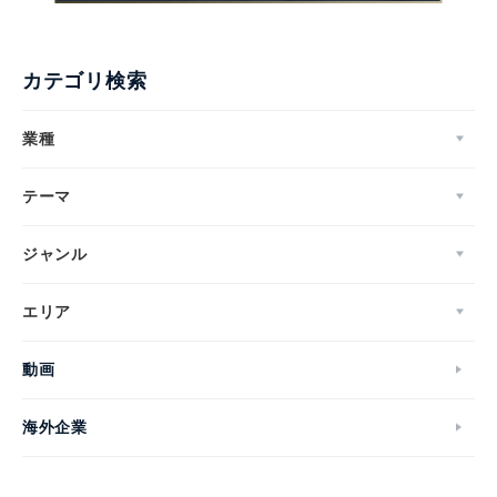
カテゴリ検索
業種
テーマ
ジャンル
エリア
動画
海外企業