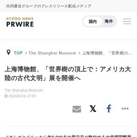
共同通信グループのプレスリリース配信メディア
KYODO NEWS
海外
国内
PRWIRE
TOP
The Shanghai Museum
上海博物館、「世界樹の…
上海博物館、「世界樹の頂上で：アメリカ大
陸の古代文明」展を開催へ
The Shanghai Museum
2026/6/16 17:07