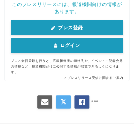
このプレスリリースには、報道機関向けの情報が
あります。
プレス登録
ログイン
プレス会員登録を行うと、広報担当者の連絡先や、イベント・記者会見
の情報など、報道機関だけに公開する情報が閲覧できるようになりま
す。
プレスリリース受信に関するご案内