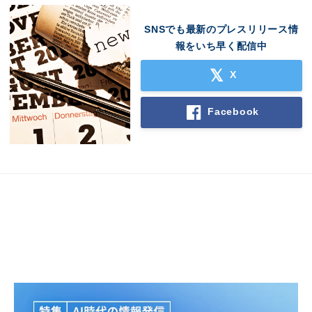
SNSでも最新のプレスリリース情
報をいち早く配信中
X
Facebook
Japanese