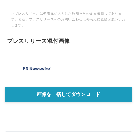
本プレスリリースは発表元が入力した原稿をそのまま掲載しておりま
す。また、プレスリリースへのお問い合わせは発表元に直接お願いいた
します。
プレスリリース添付画像
画像を一括してダウンロード