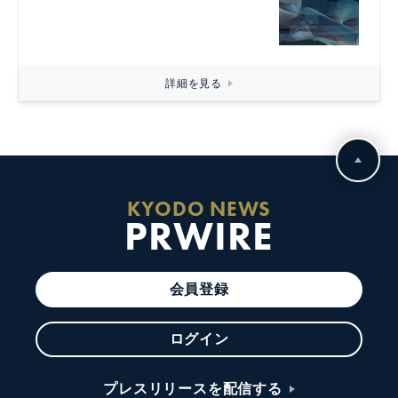
詳細を見る
KYODO NEWS
PRWIRE
会員登録
ログイン
プレスリリースを配信する