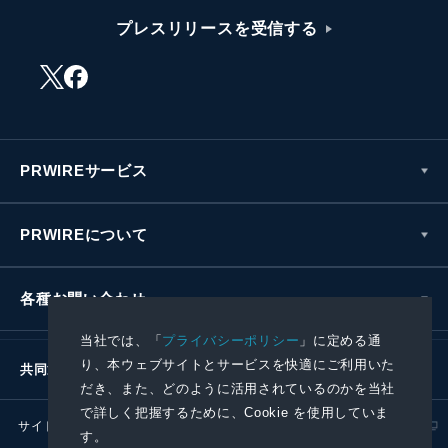
プレスリリースを受信する
PRWIREサービス
PRWIREについて
各種お問い合わせ
当社では、「
プライバシーポリシー
」に定める通
り、本ウェブサイトとサービスを快適にご利用いた
共同通信社グループ
だき、また、どのように活用されているのかを当社
で詳しく把握するために、Cookie を使用していま
サイトポリシー
プライバシーポリシー
す。