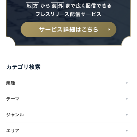
カテゴリ検索
業種
テーマ
ジャンル
エリア