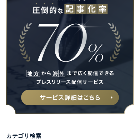
Japanese
English
カテゴリ検索