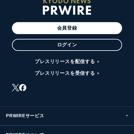
KYODO NEWS
PRWIRE
会員登録
ログイン
プレスリリースを配信する
プレスリリースを受信する
PRWIREサービス