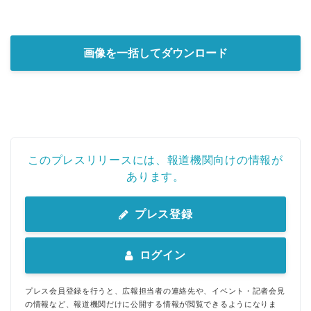
画像を一括してダウンロード
このプレスリリースには、報道機関向けの情報が
あります。
プレス登録
ログイン
プレス会員登録を行うと、広報担当者の連絡先や、イベント・記者会見
の情報など、報道機関だけに公開する情報が閲覧できるようになりま