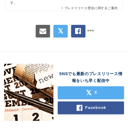
す。
プレスリリース受信に関するご案内
SNSでも最新のプレスリリース情
報をいち早く配信中
X
Facebook