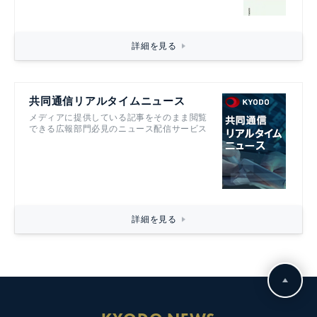
詳細を見る
共同通信リアルタイムニュース
メディアに提供している記事をそのまま閲覧
できる広報部門必見のニュース配信サービス
詳細を見る