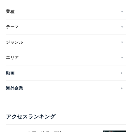
業種
テーマ
ジャンル
エリア
動画
海外企業
アクセスランキング