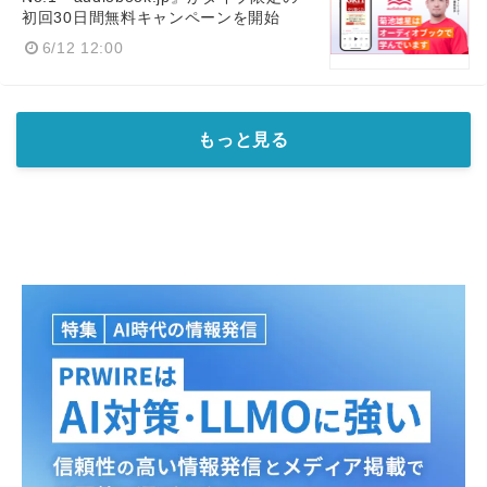
初回30日間無料キャンペーンを開始
6/12 12:00
もっと見る