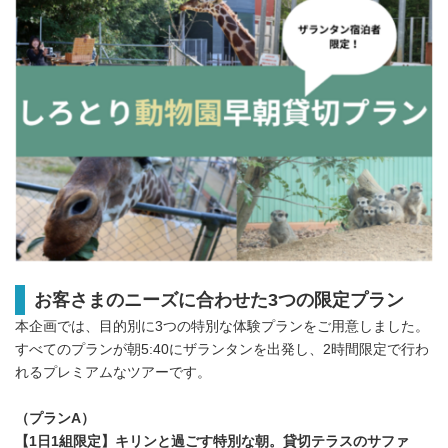
お客さまのニーズに合わせた3つの限定プラン
本企画では、目的別に3つの特別な体験プランをご用意しました。
すべてのプランが朝5:40にザランタンを出発し、2時間限定で行わ
れるプレミアムなツアーです。
（プランA）
【1日1組限定】キリンと過ごす特別な朝。貸切テラスのサファ