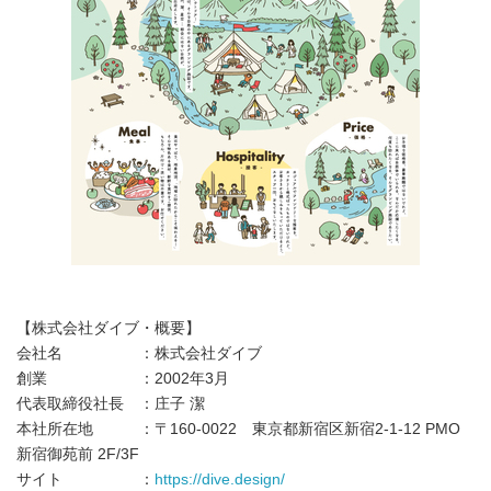
English
【株式会社ダイブ・概要】
会社名 ：株式会社ダイブ
創業 ：2002年3月
代表取締役社長 ：庄子 潔
本社所在地 ：〒160-0022 東京都新宿区新宿2-1-12 PMO
新宿御苑前 2F/3F
サイト ：
https://dive.design/