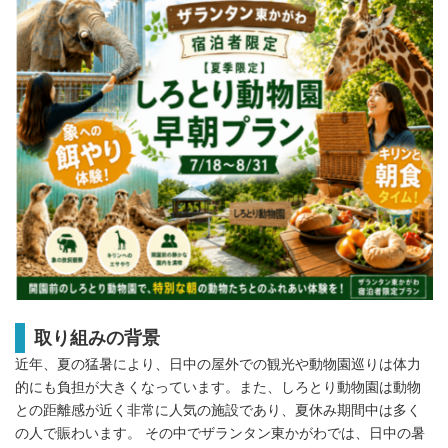
取り組みの背景
近年、夏の猛暑により、日中の屋外での観光や動物園巡りは体力
的にも負担が大きくなっています。また、しろとり動物園は動物
との距離感が近く非常に人気の施設であり、夏休み期間中は多く
の人で賑わいます。 その中でザランタン東かがわでは、日中の暑