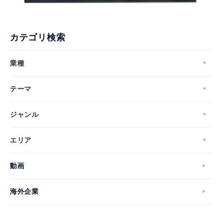
カテゴリ検索
業種
テーマ
ジャンル
エリア
動画
海外企業