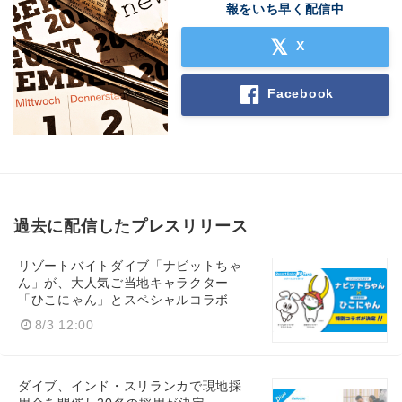
報をいち早く配信中
X
Facebook
過去に配信したプレスリリース
リゾートバイトダイブ「ナビットちゃ
ん」が、大人気ご当地キャラクター
「ひこにゃん」とスペシャルコラボ
8/3 12:00
ダイブ、インド・スリランカで現地採