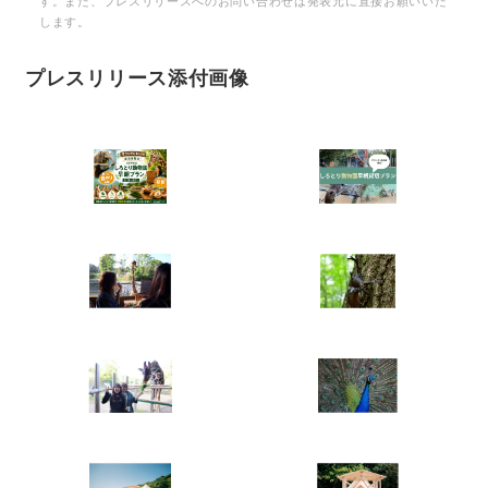
す。また、プレスリリースへのお問い合わせは発表元に直接お願いいた
します。
プレスリリース添付画像