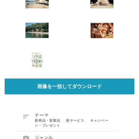
画像を一括してダウンロード

テーマ
新商品・新製品
、
新サービス
、
キャンペー
ン・プレゼント
ジャンル