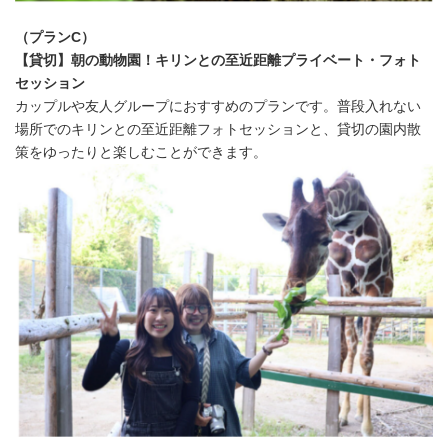
（プランC）
【貸切】朝の動物園！キリンとの至近距離プライベート・フォト
セッション
カップルや友人グループにおすすめのプランです。普段入れない
場所でのキリンとの至近距離フォトセッションと、貸切の園内散
策をゆったりと楽しむことができます。