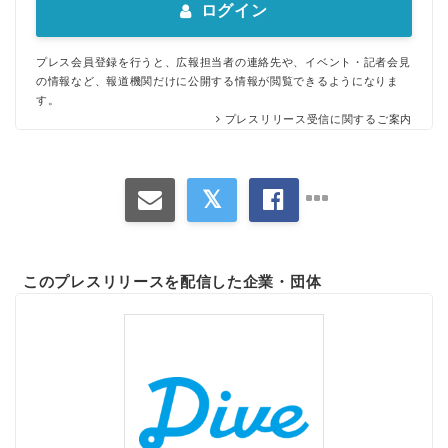
ログイン
プレス会員登録を行うと、広報担当者の連絡先や、イベント・記者会見
の情報など、報道機関だけに公開する情報が閲覧できるようになりま
す。
プレスリリース受信に関するご案内
このプレスリリースを配信した企業・団体