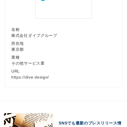
名称
株式会社ダイブグループ
所在地
東京都
業種
その他サービス業
URL
https://dive.design/
SNSでも最新のプレスリリース情