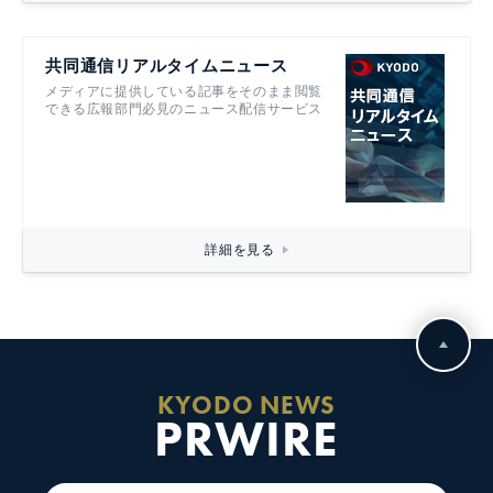
共同通信リアルタイムニュース
メディアに提供している記事をそのまま閲覧
できる広報部門必見のニュース配信サービス
詳細を見る
KYODO NEWS
PRWIRE