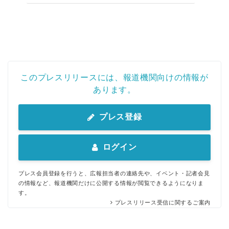
このプレスリリースには、報道機関向けの情報が
あります。
プレス登録
ログイン
プレス会員登録を行うと、広報担当者の連絡先や、イベント・記者会見
の情報など、報道機関だけに公開する情報が閲覧できるようになりま
す。
プレスリリース受信に関するご案内