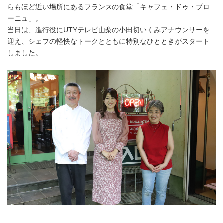
らもほど近い場所にあるフランスの食堂「キャフェ・ドゥ・ブロ
ーニュ」。
当日は、進行役にUTYテレビ山梨の小田切いくみアナウンサーを
迎え、シェフの軽快なトークとともに特別なひとときがスタート
しました。