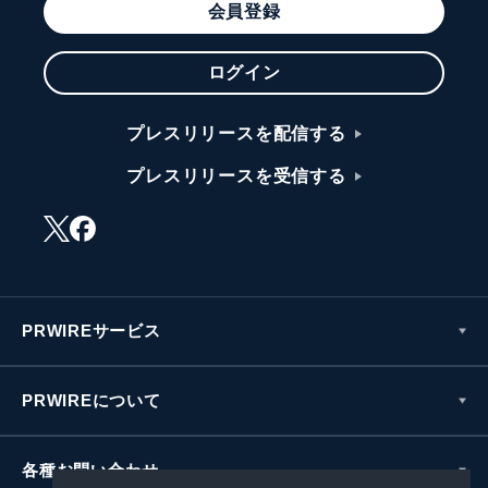
会員登録
ログイン
プレスリリースを配信する
プレスリリースを受信する
PRWIREサービス
PRWIREについて
各種お問い合わせ