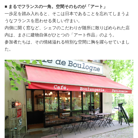
■ まるでフランスの一角。空間そのものが「アート」
一歩足を踏み入れると、そこは日本であることを忘れてしまうよ
うなフランスを思わせる美しい佇まい。
内側に開く窓など、シェフのこだわりが随所に散りばめられた店
内は、まさに建物自体がひとつの「アート作品」のよう。
参加者たちは、その情緒溢れる特別な空間に胸を躍らせていまし
た。