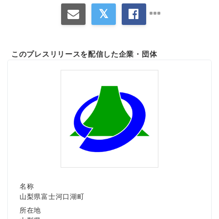
このプレスリリースを配信した企業・団体
名称
山梨県富士河口湖町
所在地