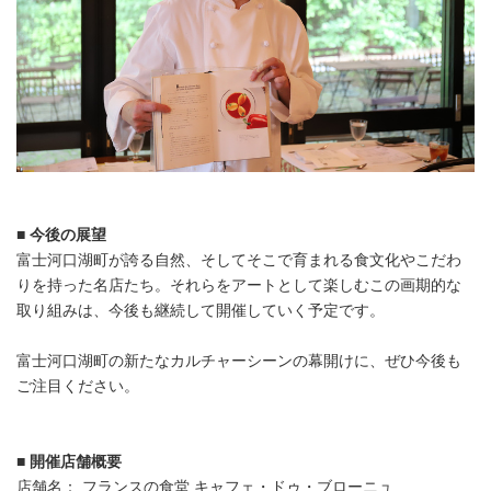
■ 今後の展望
富士河口湖町が誇る自然、そしてそこで育まれる食文化やこだわ
りを持った名店たち。それらをアートとして楽しむこの画期的な
取り組みは、今後も継続して開催していく予定です。
富士河口湖町の新たなカルチャーシーンの幕開けに、ぜひ今後も
ご注目ください。
■ 開催店舗概要
店舗名： フランスの食堂 キャフェ・ドゥ・ブローニュ