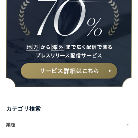
カテゴリ検索
業種