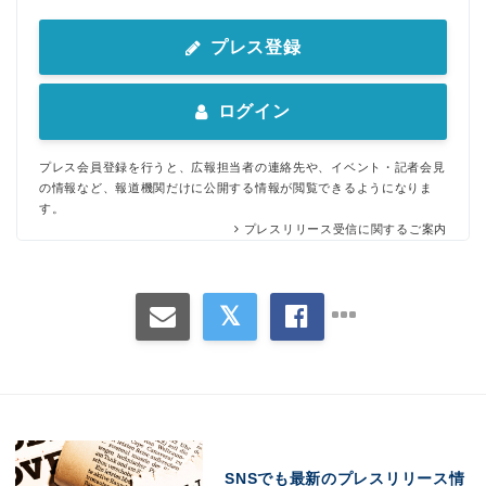
プレス登録
ログイン
プレス会員登録を行うと、広報担当者の連絡先や、イベント・記者会見
の情報など、報道機関だけに公開する情報が閲覧できるようになりま
す。
プレスリリース受信に関するご案内
SNSでも最新のプレスリリース情