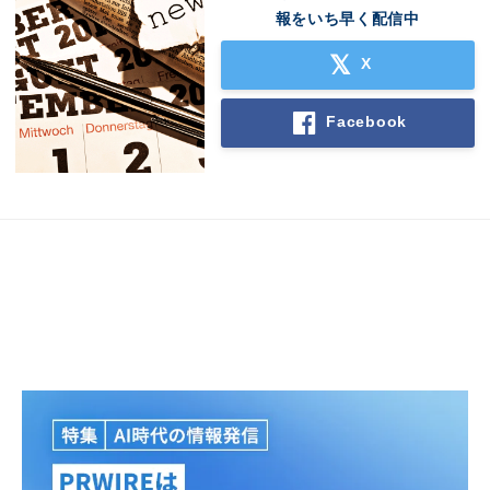
報をいち早く配信中
X
Facebook
Japanese