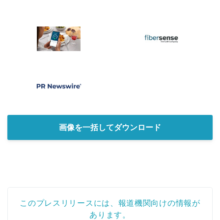
画像を一括してダウンロード
このプレスリリースには、報道機関向けの情報が
あります。