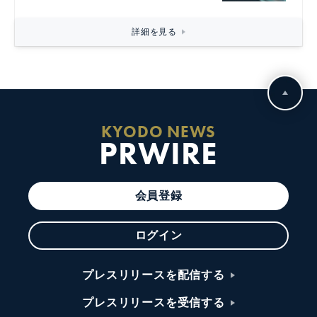
詳細を見る
KYODO NEWS
PRWIRE
会員登録
ログイン
プレスリリースを配信する
プレスリリースを受信する