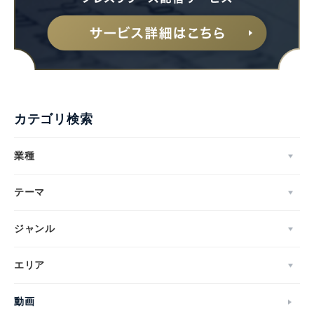
カテゴリ検索
業種
テーマ
ジャンル
エリア
動画