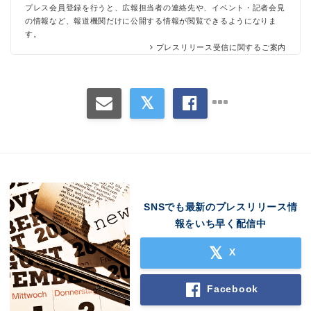
プレス会員登録を行うと、広報担当者の連絡先や、イベント・記者会見
の情報など、報道機関だけに公開する情報が閲覧できるようになりま
す。
プレスリリース受信に関するご案内
SNSでも最新のプレスリリース情
報をいち早く配信中
X
Facebook