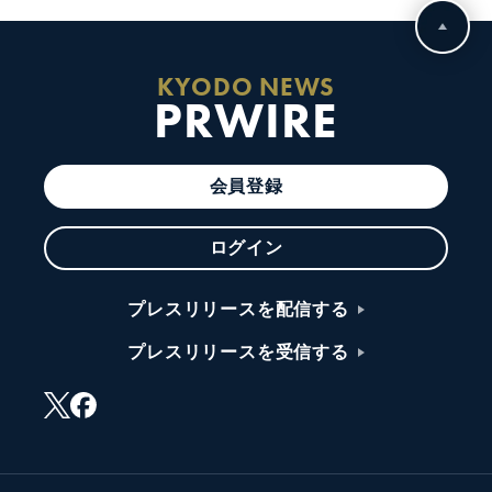
KYODO NEWS
PRWIRE
会員登録
ログイン
プレスリリースを配信する
プレスリリースを受信する