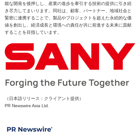
能な開発を後押しし、産業の進歩を牽引する技術の提供に引き続
き尽力してまいります。同社は、顧客、パートナー、地域社会と
緊密に連携することで、製品やプロジェクトを超えた永続的な価
値を創出し、経済成長と環境への責任が共に前進する未来に貢献
することを目指しています。
（日本語リリース：クライアント提供）
PR Newswire Asia Ltd.