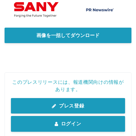
画像を一括してダウンロード
このプレスリリースには、報道機関向けの情報が
あります。
プレス登録
ログイン