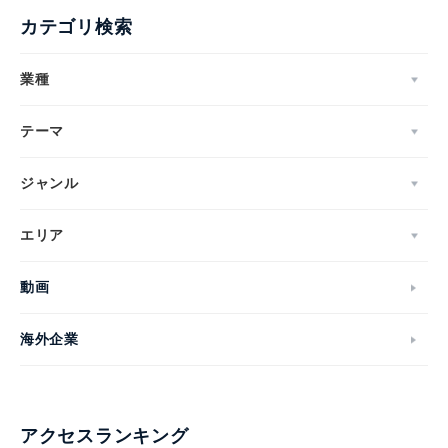
カテゴリ検索
業種
テーマ
ジャンル
エリア
動画
海外企業
アクセスランキング