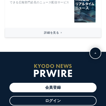
できる広報部門必見のニュース配信サービス
詳細を見る
KYODO NEWS
PRWIRE
会員登録
ログイン