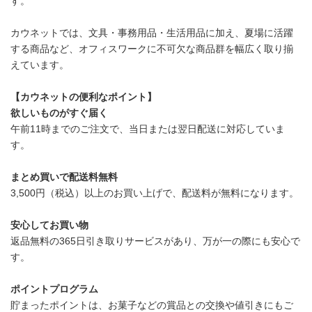
す。
カウネットでは、文具・事務用品・生活用品に加え、夏場に活躍
する商品など、オフィスワークに不可欠な商品群を幅広く取り揃
えています。
【カウネットの便利なポイント】
欲しいものがすぐ届く
午前11時までのご注文で、当日または翌日配送に対応していま
す。
まとめ買いで配送料無料
3,500円（税込）以上のお買い上げで、配送料が無料になります。
安心してお買い物
返品無料の365日引き取りサービスがあり、万が一の際にも安心で
す。
ポイントプログラム
貯まったポイントは、お菓子などの賞品との交換や値引きにもご