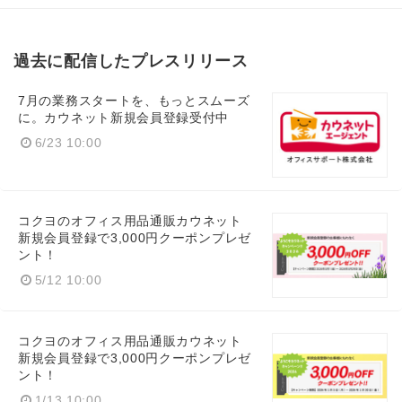
過去に配信したプレスリリース
7月の業務スタートを、もっとスムーズ
に。カウネット新規会員登録受付中
6/23 10:00
コクヨのオフィス用品通販カウネット
新規会員登録で3,000円クーポンプレゼ
ント！
5/12 10:00
コクヨのオフィス用品通販カウネット
新規会員登録で3,000円クーポンプレゼ
ント！
1/13 10:00