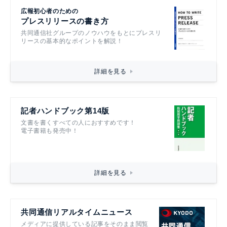
広報初心者のための
プレスリリースの書き方
共同通信社グループのノウハウをもとにプレスリ
リースの基本的なポイントを解説！
詳細を見る
記者ハンドブック第14版
文書を書くすべての人におすすめです！
電子書籍も発売中！
詳細を見る
共同通信リアルタイムニュース
メディアに提供している記事をそのまま閲覧