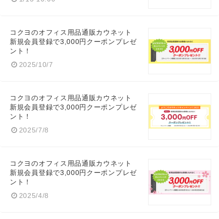
コクヨのオフィス用品通販カウネット
新規会員登録で3,000円クーポンプレゼ
ント！
2025/10/7
Japanese
コクヨのオフィス用品通販カウネット
新規会員登録で3,000円クーポンプレゼ
ント！
2025/7/8
English
コクヨのオフィス用品通販カウネット
新規会員登録で3,000円クーポンプレゼ
ント！
2025/4/8