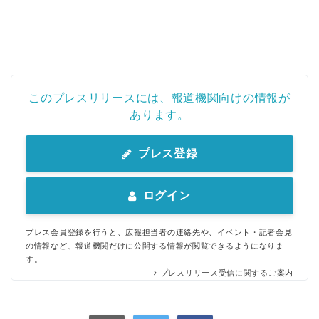
このプレスリリースには、報道機関向けの情報が
あります。
プレス登録
ログイン
プレス会員登録を行うと、広報担当者の連絡先や、イベント・記者会見
の情報など、報道機関だけに公開する情報が閲覧できるようになりま
す。
プレスリリース受信に関するご案内