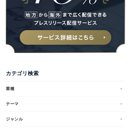
カテゴリ検索
業種
テーマ
ジャンル