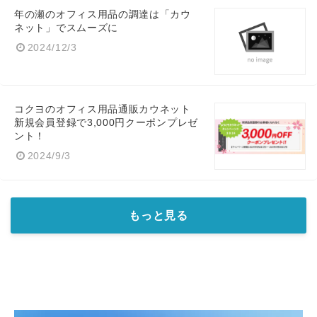
年の瀬のオフィス用品の調達は「カウ
ネット」でスムーズに
2024/12/3
コクヨのオフィス用品通販カウネット
新規会員登録で3,000円クーポンプレゼ
ント！
2024/9/3
もっと見る