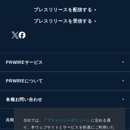
プレスリリースを配信する
プレスリリースを受信する
PRWIREサービス
PRWIREについて
各種お問い合わせ
共同通信社グループ
当社では、「
プライバシーポリシー
」に定める通
り、本ウェブサイトとサービスを快適にご利用いた