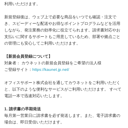
利用いただけます。
新規登録後は、ウェブ上で必要な商品をいつでも確認・注文で
き、スピーディーな配送やお得なポイントプログラムなどを活用
しながら、発注業務の効率化に役立てられます。請求書対応やお
支払いに関するサポートもご用意しているため、部署や拠点ごと
の管理にも安心してご利用いただけます。
【新規会員登録について】
対象者： カウネットの新規会員登録をご希望の法人様
ご登録サイト：
https://kaunet.jp.net/
オフィスサポート株式会社を通してカウネットをご利用いただく
と、以下のような便利なサービスがご利用いただけます。 すべて
電話一本で迅速対応いたします。
1. 請求書の早期発送
毎月第一営業日に請求書を必ず発送します。また、電子請求書の
場合は、即日受信いただけます。