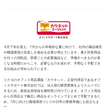
6月下旬を迎え、7月からの本格的な夏に向けて、社内の備品補充
や職場環境の見直しを進める企業が増えています。暑さ対策用品
や日々の消耗品、部署ごとの必要備品など、準備すべきものが多
くなる時期だからこそ、必要なものを迷わず、手間なく手配でき
る仕組みが求められています。
コクヨのオフィス用品通販「カウネット」正規代理店であるオフ
ィスサポート株式会社では、法人様の購買業務をよりスムーズに
するため、新規会員登録を随時受け付けています。オフィス用品
から日用品まで幅広い商品をオンラインでまとめて手配できるた
め、7月に向けた職場環境づくりや日常の業務準備にも役立ちま