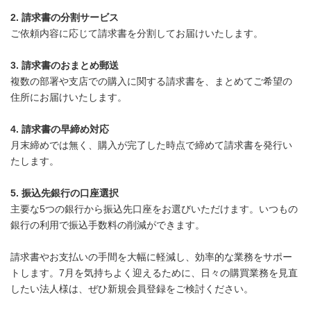
2. 請求書の分割サービス
ご依頼内容に応じて請求書を分割してお届けいたします。
3. 請求書のおまとめ郵送
複数の部署や支店での購入に関する請求書を、まとめてご希望の
住所にお届けいたします。
4. 請求書の早締め対応
月末締めでは無く、購入が完了した時点で締めて請求書を発行い
たします。
5. 振込先銀行の口座選択
主要な5つの銀行から振込先口座をお選びいただけます。いつもの
銀行の利用で振込手数料の削減ができます。
請求書やお支払いの手間を大幅に軽減し、効率的な業務をサポー
トします。7月を気持ちよく迎えるために、日々の購買業務を見直
したい法人様は、ぜひ新規会員登録をご検討ください。